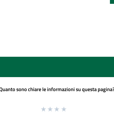
Quanto sono chiare le informazioni su questa pagina