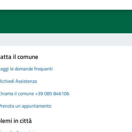
atta il comune
Leggi le domande frequenti
Richiedi Assistenza
Chiama il comune +39 085 846106
Prenota un appuntamento
lemi in città