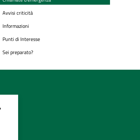
Avvisi criticità
Informazioni
Punti di Interesse
Sei preparato?
?