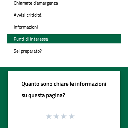
Chiamate d'emergenza
Avvisi criticità
Informazioni
Punti di Interesse
Sei preparato?
Quanto sono chiare le informazioni
su questa pagina?