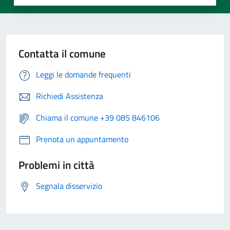
Contatta il comune
Leggi le domande frequenti
Richiedi Assistenza
Chiama il comune +39 085 846106
Prenota un appuntamento
Problemi in città
Segnala disservizio