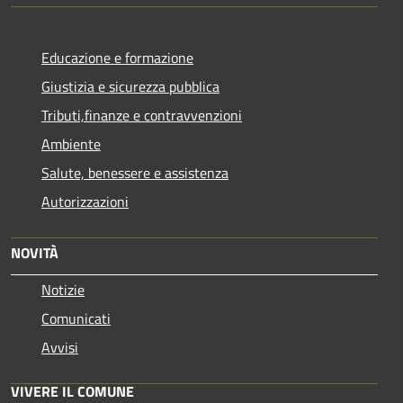
Educazione e formazione
Giustizia e sicurezza pubblica
Tributi,finanze e contravvenzioni
Ambiente
Salute, benessere e assistenza
Autorizzazioni
NOVITÀ
Notizie
Comunicati
Avvisi
VIVERE IL COMUNE