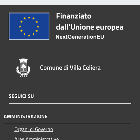
Comune di Villa Celiera
SEGUICI SU
AMMINISTRAZIONE
Organi di Governo
Aree Amministrative