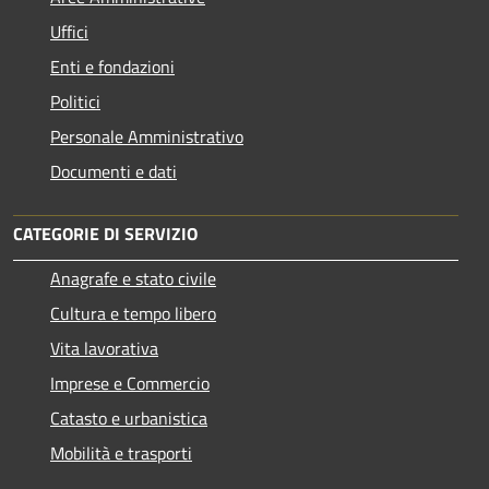
Uffici
Enti e fondazioni
Politici
Personale Amministrativo
Documenti e dati
CATEGORIE DI SERVIZIO
Anagrafe e stato civile
Cultura e tempo libero
Vita lavorativa
Imprese e Commercio
Catasto e urbanistica
Mobilità e trasporti