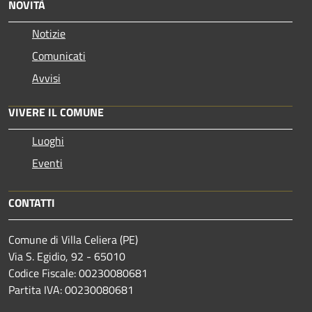
NOVITÀ
Notizie
Comunicati
Avvisi
VIVERE IL COMUNE
Luoghi
Eventi
CONTATTI
Comune di Villa Celiera (PE)
Via S. Egidio, 92 - 65010
Codice Fiscale: 00230080681
Partita IVA: 00230080681