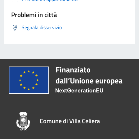
Problemi in città
Segnala disservizio
Comune di Villa Celiera