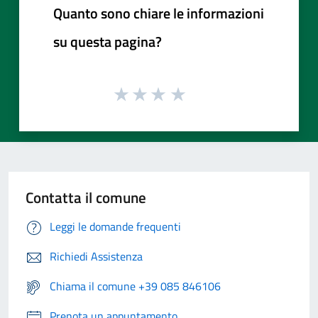
Quanto sono chiare le informazioni
su questa pagina?
Contatta il comune
Leggi le domande frequenti
Richiedi Assistenza
Chiama il comune +39 085 846106
Prenota un appuntamento