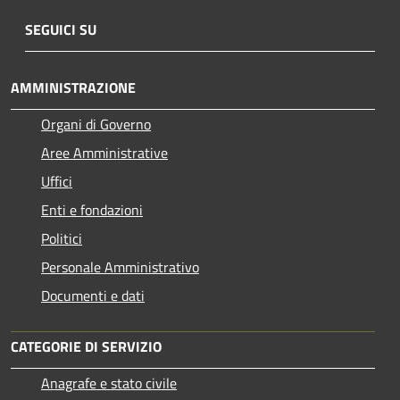
SEGUICI SU
AMMINISTRAZIONE
Organi di Governo
Aree Amministrative
Uffici
Enti e fondazioni
Politici
Personale Amministrativo
Documenti e dati
CATEGORIE DI SERVIZIO
Anagrafe e stato civile