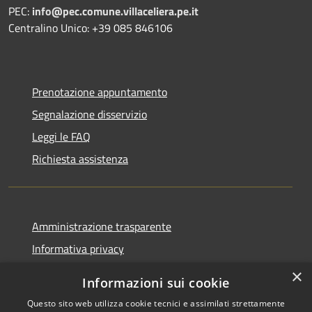
PEC:
info@pec.comune.villaceliera.pe.it
Centralino Unico: +39 085 846106
Prenotazione appuntamento
Segnalazione disservizio
Leggi le FAQ
Richiesta assistenza
Amministrazione trasparente
Informativa privacy
Note legali
×
Informazioni sui cookie
Dichiarazione di accessibilità
Questo sito web utilizza cookie tecnici e assimilati strettamente