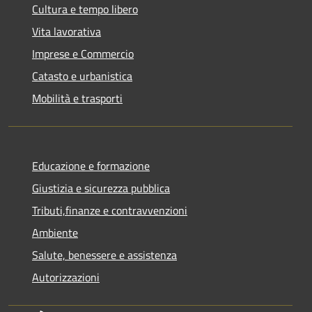
Cultura e tempo libero
Vita lavorativa
Imprese e Commercio
Catasto e urbanistica
Mobilità e trasporti
Educazione e formazione
Giustizia e sicurezza pubblica
Tributi,finanze e contravvenzioni
Ambiente
Salute, benessere e assistenza
Autorizzazioni