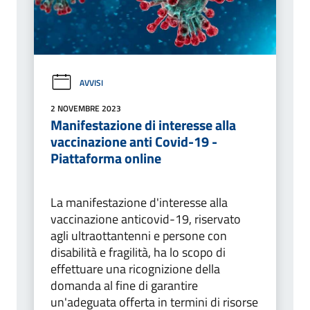
AVVISI
2 NOVEMBRE 2023
Manifestazione di interesse alla
vaccinazione anti Covid-19 -
Piattaforma online
La manifestazione d'interesse alla
vaccinazione anticovid-19, riservato
agli ultraottantenni e persone con
disabilità e fragilità, ha lo scopo di
effettuare una ricognizione della
domanda al fine di garantire
un'adeguata offerta in termini di risorse