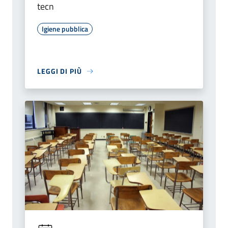
tecn
Igiene pubblica
LEGGI DI PIÙ