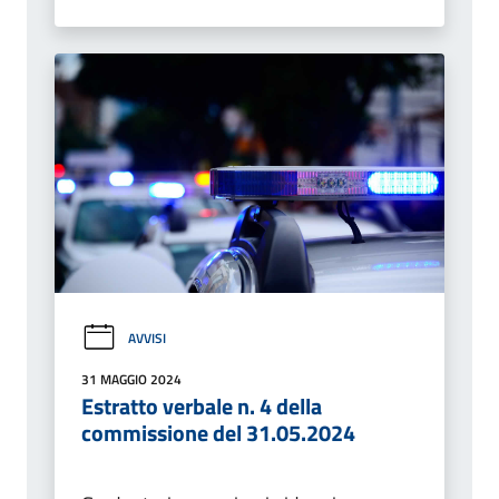
AVVISI
31 MAGGIO 2024
Estratto verbale n. 4 della
commissione del 31.05.2024