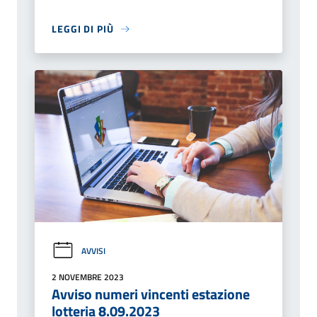
LEGGI DI PIÙ
AVVISI
2 NOVEMBRE 2023
Avviso numeri vincenti estazione
lotteria 8.09.2023