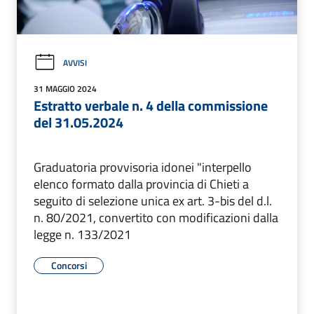
AVVISI
31 MAGGIO 2024
Estratto verbale n. 4 della commissione
del 31.05.2024
Graduatoria provvisoria idonei "interpello
elenco formato dalla provincia di Chieti a
seguito di selezione unica ex art. 3-bis del d.l.
n. 80/2021, convertito con modificazioni dalla
legge n. 133/2021
Concorsi