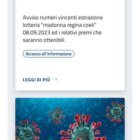
Avviso numeri vincenti estrazione
lotteria "madonna regina coeli"
08.09.2023 ed i relativi premi che
saranno ottenibili.
Accesso all'informazione
LEGGI DI PIÙ