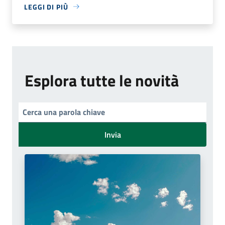
LEGGI DI PIÙ
Esplora tutte le novità
Invia