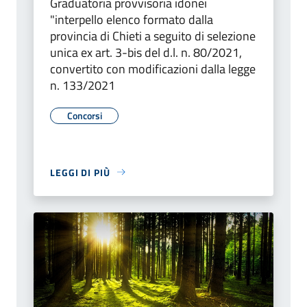
Graduatoria provvisoria idonei
"interpello elenco formato dalla
provincia di Chieti a seguito di selezione
unica ex art. 3-bis del d.l. n. 80/2021,
convertito con modificazioni dalla legge
n. 133/2021
Concorsi
LEGGI DI PIÙ