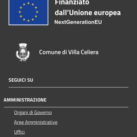
Comune di Villa Celiera
SEGUICI SU
AMMINISTRAZIONE
Organi di Governo
Aree Amministrative
Uffici