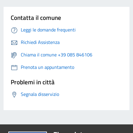
Contatta il comune
Leggi le domande frequenti
Richiedi Assistenza
Chiama il comune +39 085 846106
Prenota un appuntamento
Problemi in città
Segnala disservizio