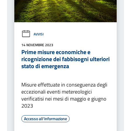
AVVISI
14 NOVEMBRE 2023
Prime misure economiche e
ricognizione dei fabbisogni ulteriori
stato di emergenza
Misure effettuate in conseguenza degli
eccezionali eventi metereologici
verificatisi nei mesi di maggio e giugno
2023
Accesso all'informazione