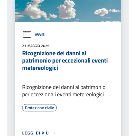
AVVISI
21 MAGGIO 2026
Ricognizione dei danni al
patrimonio per eccezionali eventi
metereologici
Ricognizione dei danni al patrimonio
per eccezionali eventi metereologici
Protezione civile
LEGGI DI PIÙ