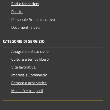
Enti e fondazioni
Politici
Personale Amministrativo
Documenti e dati
CATEGORIE DI SERVIZIO
Anagrafe e stato civile
Cultura e tempo libero
Vita lavorativa
Imprese e Commercio
Catasto e urbanistica
Mobilità e trasporti