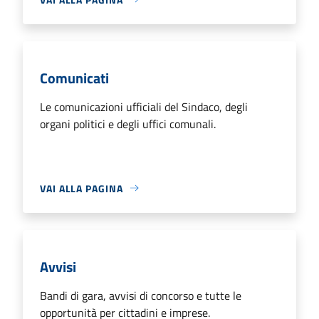
Comunicati
Le comunicazioni ufficiali del Sindaco, degli
organi politici e degli uffici comunali.
VAI ALLA PAGINA
Avvisi
Bandi di gara, avvisi di concorso e tutte le
opportunità per cittadini e imprese.