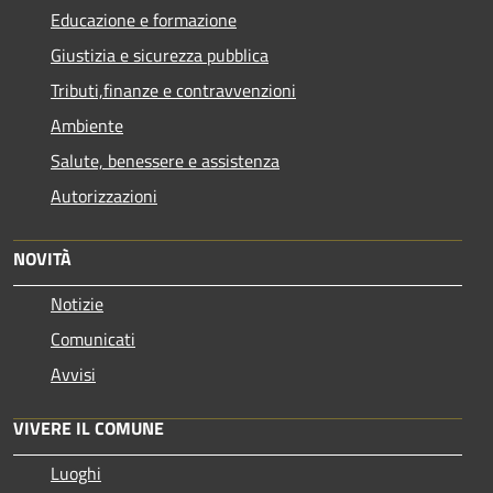
Educazione e formazione
Giustizia e sicurezza pubblica
Tributi,finanze e contravvenzioni
Ambiente
Salute, benessere e assistenza
Autorizzazioni
NOVITÀ
Notizie
Comunicati
Avvisi
VIVERE IL COMUNE
Luoghi