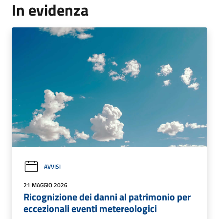
In evidenza
AVVISI
21 MAGGIO 2026
Ricognizione dei danni al patrimonio per
eccezionali eventi metereologici