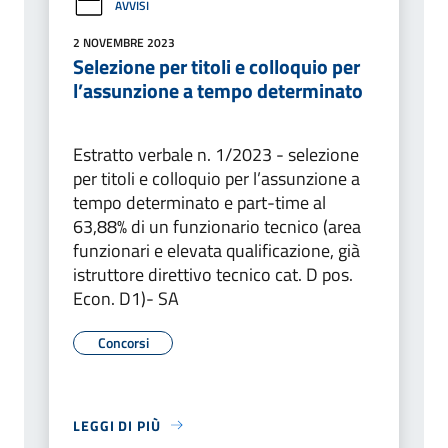
AVVISI
2 NOVEMBRE 2023
Selezione per titoli e colloquio per
l’assunzione a tempo determinato
Estratto verbale n. 1/2023 - selezione
per titoli e colloquio per l’assunzione a
tempo determinato e part-time al
63,88% di un funzionario tecnico (area
funzionari e elevata qualificazione, già
istruttore direttivo tecnico cat. D pos.
Econ. D1)- SA
Concorsi
LEGGI DI PIÙ