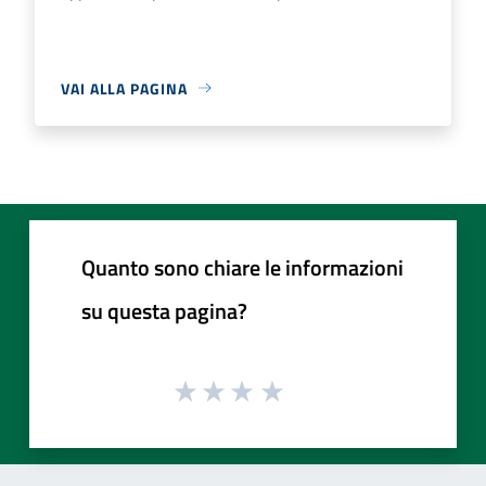
VAI ALLA PAGINA
Quanto sono chiare le informazioni
su questa pagina?