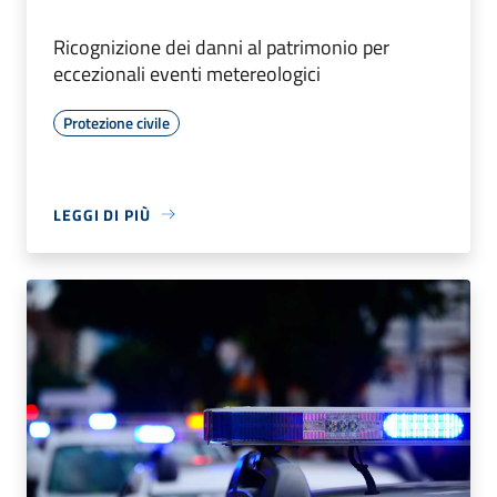
Ricognizione dei danni al patrimonio per
eccezionali eventi metereologici
Protezione civile
LEGGI DI PIÙ