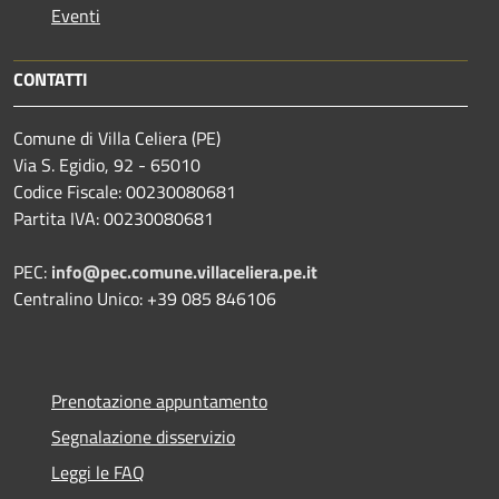
Eventi
CONTATTI
Comune di Villa Celiera (PE)
Via S. Egidio, 92 - 65010
Codice Fiscale: 00230080681
Partita IVA: 00230080681
PEC:
info@pec.comune.villaceliera.pe.it
Centralino Unico: +39 085 846106
Prenotazione appuntamento
Segnalazione disservizio
Leggi le FAQ