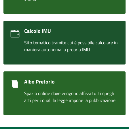
Calcolo IMU
Sito tematico tramite cui è possibile calcolare in
maniera autonoma la propria IMU
Albo Pretorio
Spazio online dove vengono affissi tutti quegli
atti per i quali la legge impone la pubblicazione