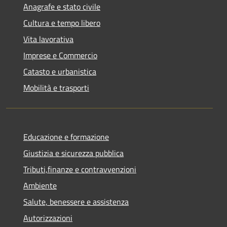
Anagrafe e stato civile
Cultura e tempo libero
Vita lavorativa
Imprese e Commercio
Catasto e urbanistica
Mobilità e trasporti
Educazione e formazione
Giustizia e sicurezza pubblica
Tributi,finanze e contravvenzioni
Ambiente
Salute, benessere e assistenza
Autorizzazioni