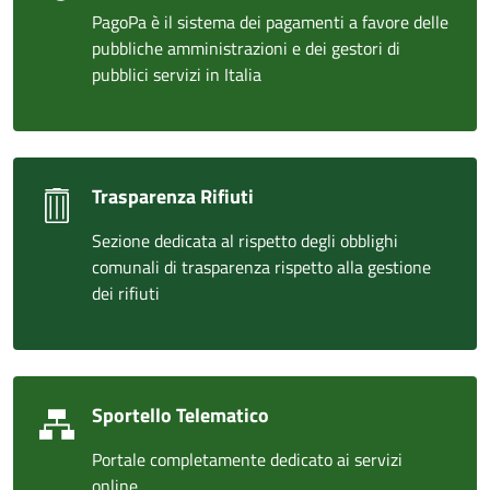
PagoPa è il sistema dei pagamenti a favore delle
pubbliche amministrazioni e dei gestori di
pubblici servizi in Italia
Trasparenza Rifiuti
Sezione dedicata al rispetto degli obblighi
comunali di trasparenza rispetto alla gestione
dei rifiuti
Sportello Telematico
Portale completamente dedicato ai servizi
online