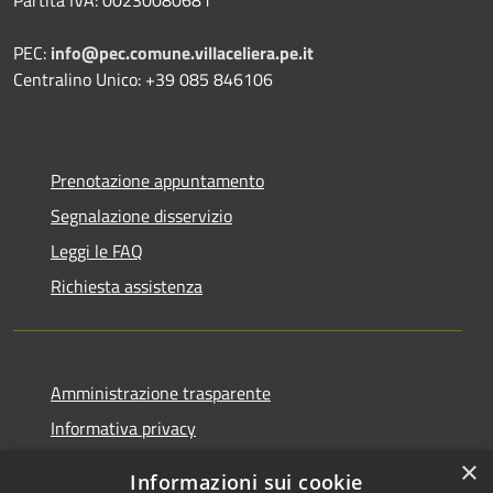
Partita IVA: 00230080681
PEC:
info@pec.comune.villaceliera.pe.it
Centralino Unico: +39 085 846106
Prenotazione appuntamento
Segnalazione disservizio
Leggi le FAQ
Richiesta assistenza
Amministrazione trasparente
Informativa privacy
Note legali
×
Informazioni sui cookie