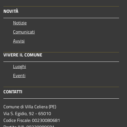
NOVITÀ
Notizie
Comunicati
Avvisi
VIVERE IL COMUNE
Luoghi
Eventi
CONTATTI
Comune di Villa Celiera (PE)
Via S. Egidio, 92 - 65010
Codice Fiscale: 00230080681