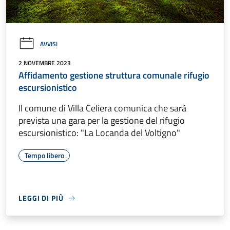
AVVISI
2 NOVEMBRE 2023
Affidamento gestione struttura comunale rifugio
escursionistico
Il comune di Villa Celiera comunica che sarà
prevista una gara per la gestione del rifugio
escursionistico: "La Locanda del Voltigno"
Tempo libero
LEGGI DI PIÙ