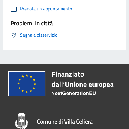
Prenota un appuntamento
Problemi in città
Segnala disservizio
Comune di Villa Celiera