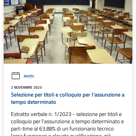
AVVISI
2 NOVEMBRE 2023
Selezione per titoli e colloquio per l’assunzione a
tempo determinato
Estratto verbale n. 1/2023 - selezione per titoli e
colloquio per l’assunzione a tempo determinato e
part-time al 63,88% di un funzionario tecnico
(area funzionari e elevata qualificazione, già