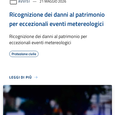
AVVISI
21 MAGGIO 2026
Ricognizione dei danni al patrimonio
per eccezionali eventi metereologici
Ricognizione dei danni al patrimonio per
eccezionali eventi metereologici
Protezione civile
LEGGI DI PIÙ