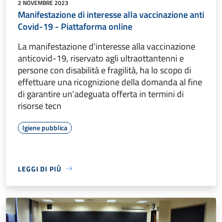
2 NOVEMBRE 2023
Manifestazione di interesse alla vaccinazione anti
Covid-19 - Piattaforma online
La manifestazione d'interesse alla vaccinazione
anticovid-19, riservato agli ultraottantenni e
persone con disabilità e fragilità, ha lo scopo di
effettuare una ricognizione della domanda al fine
di garantire un'adeguata offerta in termini di
risorse tecn
Igiene pubblica
LEGGI DI PIÙ