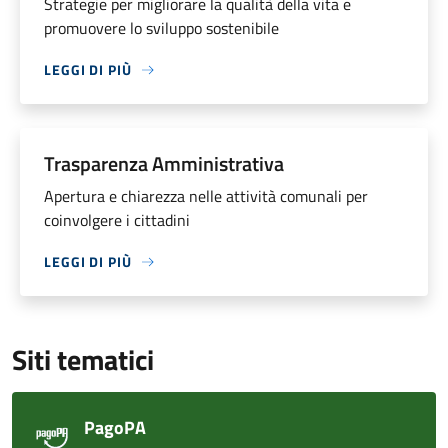
Strategie per migliorare la qualità della vita e
promuovere lo sviluppo sostenibile
LEGGI DI PIÙ
Trasparenza Amministrativa
Apertura e chiarezza nelle attività comunali per
coinvolgere i cittadini
LEGGI DI PIÙ
Siti tematici
PagoPA