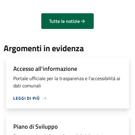
Tutte le notizie
Argomenti in evidenza
Accesso all'informazione
Portale ufficiale per la trasparenza e l'accessibilità ai
dati comunali
LEGGI DI PIÙ
Piano di Sviluppo