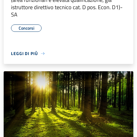
istruttore direttivo tecnico cat. D pos. Econ. D1)-
SA
Concorsi
LEGGI DI PIÙ