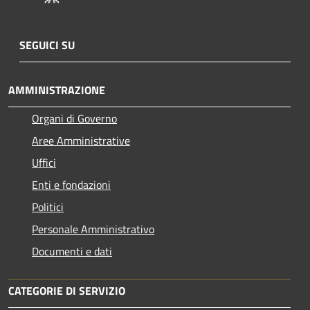
SEGUICI SU
AMMINISTRAZIONE
Organi di Governo
Aree Amministrative
Uffici
Enti e fondazioni
Politici
Personale Amministrativo
Documenti e dati
CATEGORIE DI SERVIZIO