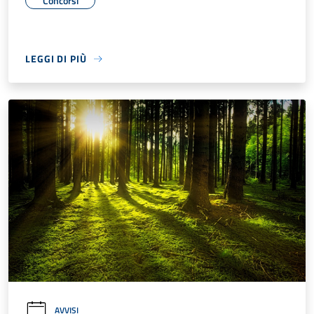
Concorsi
LEGGI DI PIÙ
AVVISI