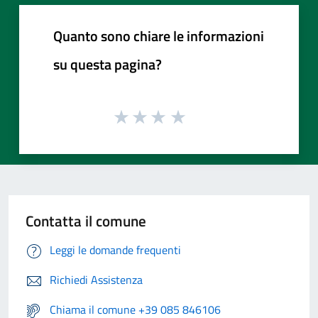
Quanto sono chiare le informazioni
su questa pagina?
Contatta il comune
Leggi le domande frequenti
Richiedi Assistenza
Chiama il comune +39 085 846106