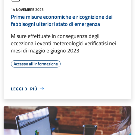
14 NOVEMBRE 2023
Prime misure economiche e ricognizione dei
fabbisogni ulteriori stato di emergenza
Misure effettuate in conseguenza degli
eccezionali eventi metereologici verificatisi nei
mesi di maggio e giugno 2023
Accesso all'informazione
LEGGI DI PIÙ