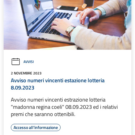
AVVISI
2 NOVEMBRE 2023
Avviso numeri vincenti estazione lotteria
8.09.2023
Avviso numeri vincenti estrazione lotteria
"madonna regina coeli" 08.09.2023 ed i relativi
premi che saranno ottenibili.
Accesso all'informazione