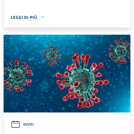
LEGGI DI PIÙ
AVVISI