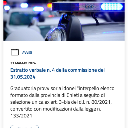
AVVISI
31 MAGGIO 2024
Estratto verbale n. 4 della commissione del
31.05.2024
Graduatoria provvisoria idonei "interpello elenco
formato dalla provincia di Chieti a seguito di
selezione unica ex art. 3-bis del d.l. n. 80/2021,
convertito con modificazioni dalla legge n.
133/2021