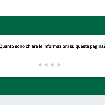
Quanto sono chiare le informazioni su questa pagina