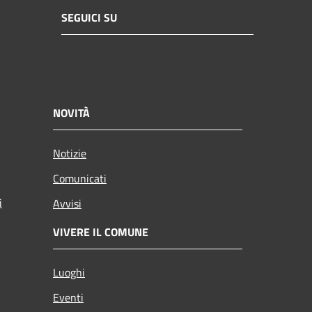
SEGUICI SU
NOVITÀ
Notizie
Comunicati
i
Avvisi
VIVERE IL COMUNE
Luoghi
Eventi