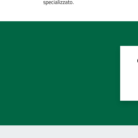
specializzato.