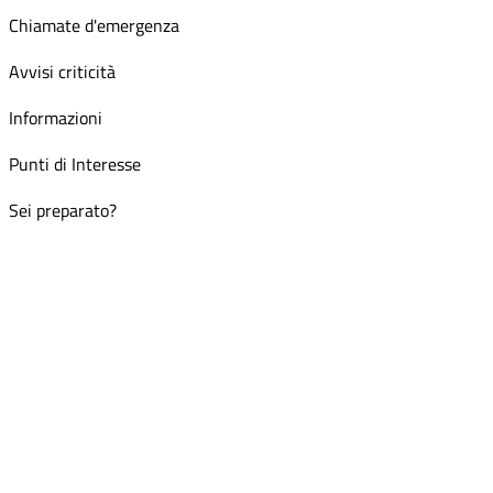
Chiamate d'emergenza
Avvisi criticità
Informazioni
Punti di Interesse
Sei preparato?