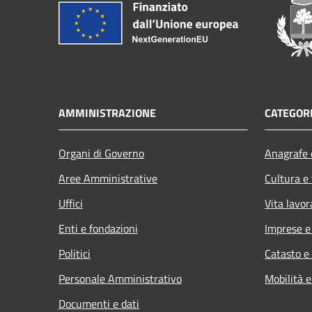
AMMINISTRAZIONE
CATEGORI
Organi di Governo
Anagrafe e
Aree Amministrative
Cultura e
Uffici
Vita lavor
Enti e fondazioni
Imprese 
Politici
Catasto e
Personale Amministrativo
Mobilità e
Documenti e dati