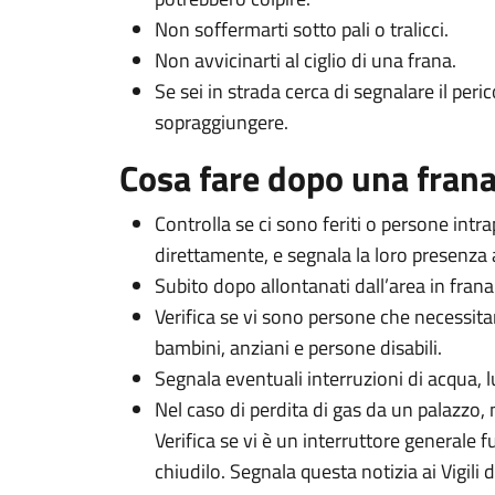
Non soffermarti sotto pali o tralicci.
Non avvicinarti al ciglio di una frana.
Se sei in strada cerca di segnalare il peri
sopraggiungere.
Cosa fare dopo una fran
Controlla se ci sono feriti o persone intra
direttamente, e segnala la loro presenza a
Subito dopo allontanati dall’area in frana
Verifica se vi sono persone che necessita
bambini, anziani e persone disabili.
Segnala eventuali interruzioni di acqua, l
Nel caso di perdita di gas da un palazzo, 
Verifica se vi è un interruttore generale f
chiudilo. Segnala questa notizia ai Vigili