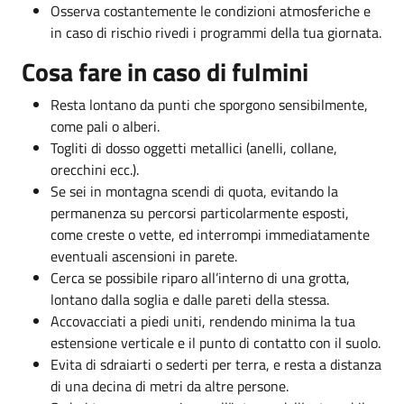
Osserva costantemente le condizioni atmosferiche e
in caso di rischio rivedi i programmi della tua giornata.
Cosa fare in caso di fulmini
Resta lontano da punti che sporgono sensibilmente,
come pali o alberi.
Togliti di dosso oggetti metallici (anelli, collane,
orecchini ecc.).
Se sei in montagna scendi di quota, evitando la
permanenza su percorsi particolarmente esposti,
come creste o vette, ed interrompi immediatamente
eventuali ascensioni in parete.
Cerca se possibile riparo all’interno di una grotta,
lontano dalla soglia e dalle pareti della stessa.
Accovacciati a piedi uniti, rendendo minima la tua
estensione verticale e il punto di contatto con il suolo.
Evita di sdraiarti o sederti per terra, e resta a distanza
di una decina di metri da altre persone.