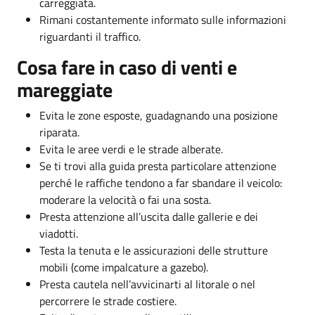
carreggiata.
Rimani costantemente informato sulle informazioni
riguardanti il traffico.
Cosa fare in caso di venti e
mareggiate
Evita le zone esposte, guadagnando una posizione
riparata.
Evita le aree verdi e le strade alberate.
Se ti trovi alla guida presta particolare attenzione
perché le raffiche tendono a far sbandare il veicolo:
moderare la velocità o fai una sosta.
Presta attenzione all’uscita dalle gallerie e dei
viadotti.
Testa la tenuta e le assicurazioni delle strutture
mobili (come impalcature a gazebo).
Presta cautela nell’avvicinarti al litorale o nel
percorrere le strade costiere.