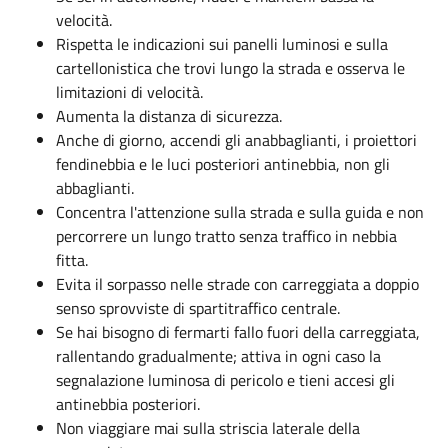
velocità.
Rispetta le indicazioni sui panelli luminosi e sulla
cartellonistica che trovi lungo la strada e osserva le
limitazioni di velocità.
Aumenta la distanza di sicurezza.
Anche di giorno, accendi gli anabbaglianti, i proiettori
fendinebbia e le luci posteriori antinebbia, non gli
abbaglianti.
Concentra l'attenzione sulla strada e sulla guida e non
percorrere un lungo tratto senza traffico in nebbia
fitta.
Evita il sorpasso nelle strade con carreggiata a doppio
senso sprovviste di spartitraffico centrale.
Se hai bisogno di fermarti fallo fuori della carreggiata,
rallentando gradualmente; attiva in ogni caso la
segnalazione luminosa di pericolo e tieni accesi gli
antinebbia posteriori.
Non viaggiare mai sulla striscia laterale della