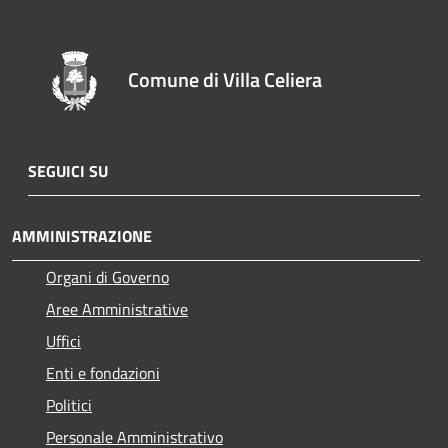
Comune di Villa Celiera
SEGUICI SU
AMMINISTRAZIONE
Organi di Governo
Aree Amministrative
Uffici
Enti e fondazioni
Politici
Personale Amministrativo