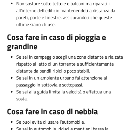
Non sostare sotto tettoie e balconi ma riparati i
all’interno dell’edificio mantenendoti a distanza da
pareti, porte e finestre, assicurandoti che queste
ultime siano chiuse.
Cosa fare in caso di pioggia e
grandine
Se sei in campeggio scegli una zona distante e rialzata
rispetto al letto di un torrente e sufficientemente
distante da pendii ripidi o poco stabili.
Se sei in un ambiente urbano fai attenzione al
passaggio in sottovia e sottopassi.
Se sei alla guida limita la velocità o effettua una
sosta.
Cosa fare in caso di nebbia
Se puoi evita di usare l’automobile.
Se sei in automobile, riduci e mantieni bassa la