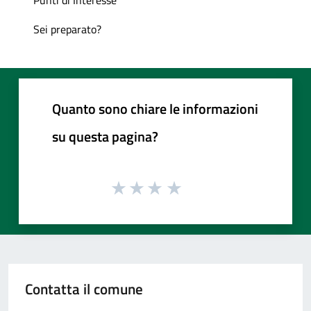
Sei preparato?
Quanto sono chiare le informazioni
su questa pagina?
Contatta il comune