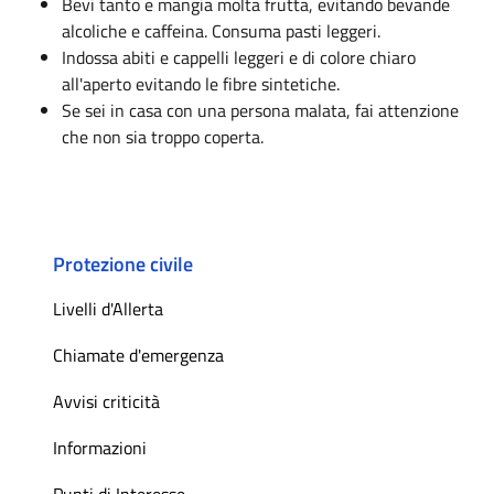
Bevi tanto e mangia molta frutta, evitando bevande
alcoliche e caffeina. Consuma pasti leggeri.
Indossa abiti e cappelli leggeri e di colore chiaro
all'aperto evitando le fibre sintetiche.
Se sei in casa con una persona malata, fai attenzione
che non sia troppo coperta.
Protezione civile
Livelli d'Allerta
Chiamate d'emergenza
Avvisi criticità
Informazioni
Punti di Interesse