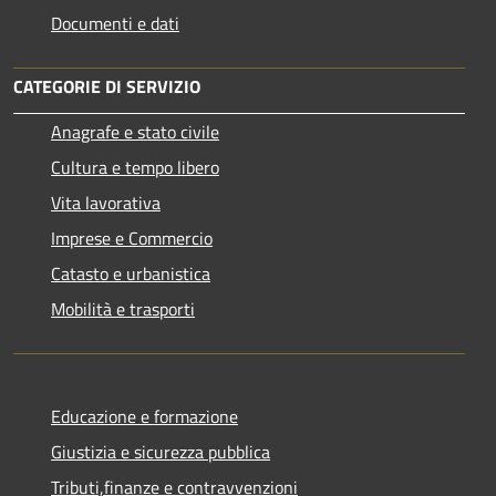
Documenti e dati
CATEGORIE DI SERVIZIO
Anagrafe e stato civile
Cultura e tempo libero
Vita lavorativa
Imprese e Commercio
Catasto e urbanistica
Mobilità e trasporti
Educazione e formazione
Giustizia e sicurezza pubblica
Tributi,finanze e contravvenzioni