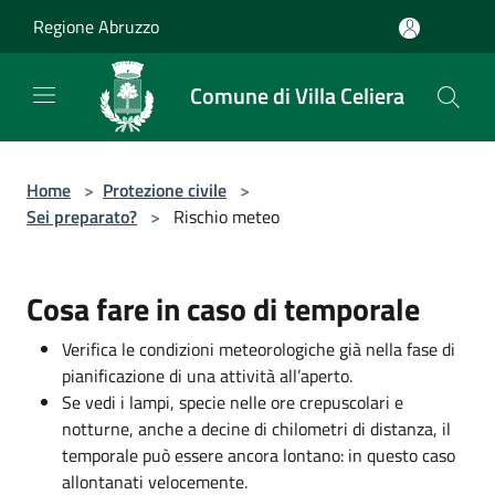
Salta al contenuto principale
Regione Abruzzo
Comune di Villa Celiera
Home
>
Protezione civile
>
Sei preparato?
>
Rischio meteo
Cosa fare in caso di temporale
Verifica le condizioni meteorologiche già nella fase di
pianificazione di una attività all’aperto.
Se vedi i lampi, specie nelle ore crepuscolari e
notturne, anche a decine di chilometri di distanza, il
temporale può essere ancora lontano: in questo caso
allontanati velocemente.