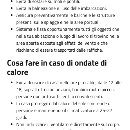
Evita di sostare su moli e pontili.
Evita la balneazione e l’uso delle imbarcazioni.
Assicura preventivamente le barche e le strutture
presenti sulle spiagge e nelle aree portuali.
Sistema e fissa opportunamente tutti gli oggetti che
nella tua abitazione o luogo di lavoro si trovino nelle
aree aperte esposte agli effetti del vento e che
rischiano di essere trasportati dalle raffiche.
Cosa fare in caso di ondate di
calore
Evita di uscire di casa nelle ore più calde, dalle 12 alle
18, soprattutto con anziani, bambini molto piccoli,
persone non autosufficienti o convalescenti.
In casa proteggiti dal calore del sole con tende o
persiane e mantenendo il climatizzatore a 25-27
gradi.
Non indirizzare il ventilatore direttamente sul corpo.