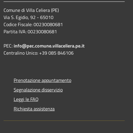
Comune di Villa Celiera (PE)
Via S. Egidio, 92 - 65010
Codice Fiscale: 00230080681
Partita IVA: 00230080681
PEC:
info@pec.comune.villaceliera.pe.it
Centralino Unico: +39 085 846106
Prenotazione appuntamento
Segnalazione disservizio
Leggi le FAQ
Richiesta assistenza