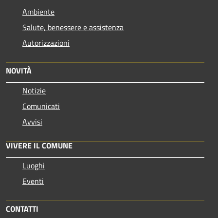
Ambiente
Salute, benessere e assistenza
Autorizzazioni
NOVITÀ
Notizie
Comunicati
Avvisi
VIVERE IL COMUNE
Luoghi
Eventi
CONTATTI