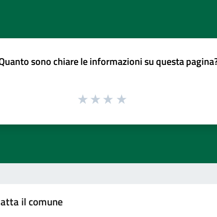
Quanto sono chiare le informazioni su questa pagina
atta il comune