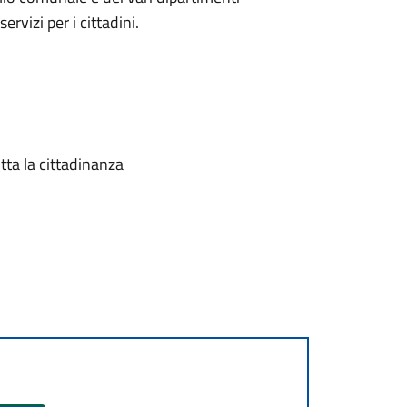
rvizi per i cittadini.
tta la cittadinanza