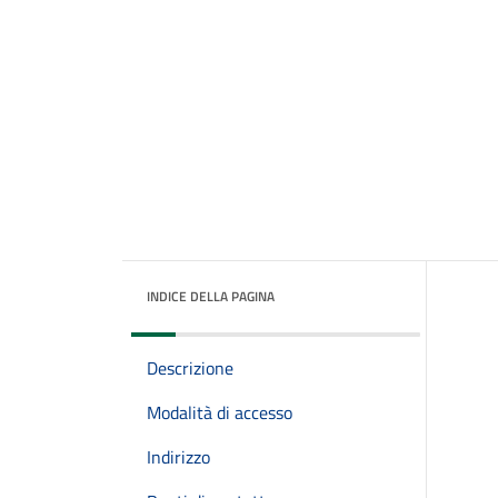
INDICE DELLA PAGINA
Descrizione
Modalità di accesso
Indirizzo