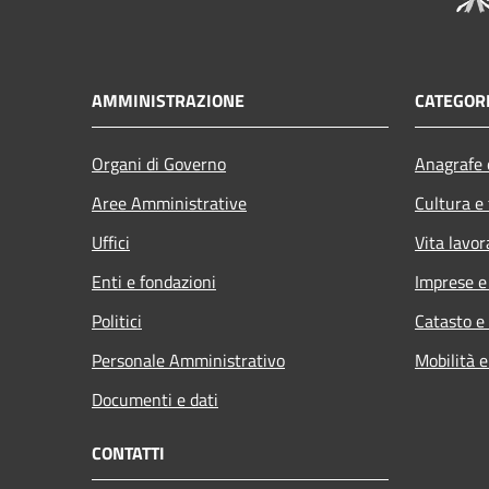
AMMINISTRAZIONE
CATEGORI
Organi di Governo
Anagrafe e
Aree Amministrative
Cultura e
Uffici
Vita lavor
Enti e fondazioni
Imprese 
Politici
Catasto e
Personale Amministrativo
Mobilità e
Documenti e dati
CONTATTI