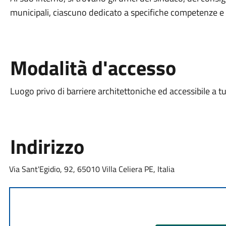
municipali, ciascuno dedicato a specifiche competenze e se
Modalità d'accesso
Luogo privo di barriere architettoniche ed accessibile a tu
Indirizzo
Via Sant'Egidio, 92, 65010 Villa Celiera PE, Italia