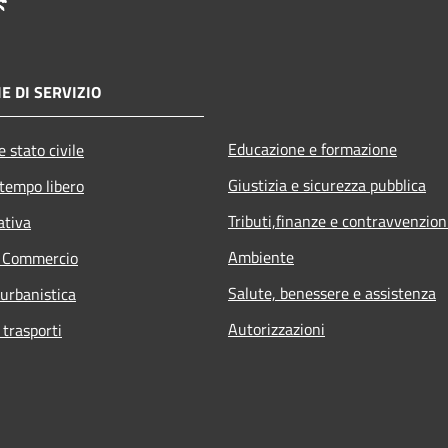
E DI SERVIZIO
Educazione e formazione
 stato civile
Giustizia e sicurezza pubblica
 tempo libero
Tributi,finanze e contravvenzion
ativa
Ambiente
e Commercio
Salute, benessere e assistenza
 urbanistica
Autorizzazioni
 trasporti