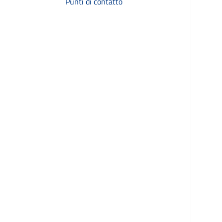
Punti di contatto