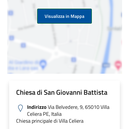
Visualizza in Mappa
Chiesa di San Giovanni Battista
Indirizzo
Via Belvedere, 9, 65010 Villa
Celiera PE, Italia
Chiesa principale di Villa Celiera