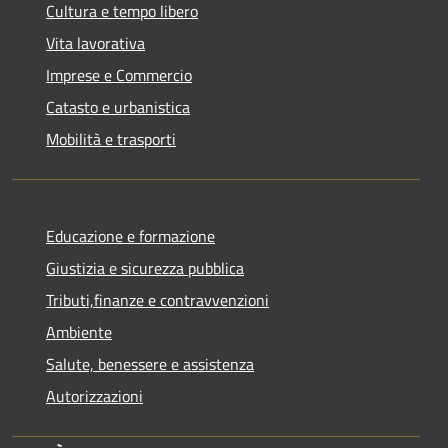
Cultura e tempo libero
Vita lavorativa
Imprese e Commercio
Catasto e urbanistica
Mobilità e trasporti
Educazione e formazione
Giustizia e sicurezza pubblica
Tributi,finanze e contravvenzioni
Ambiente
Salute, benessere e assistenza
Autorizzazioni