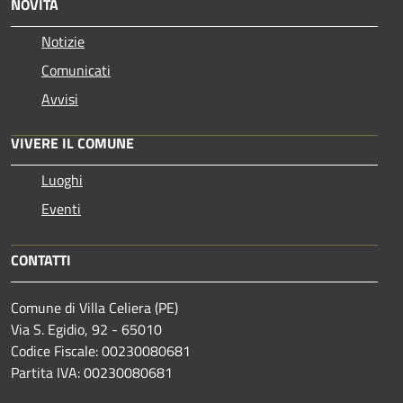
NOVITÀ
Notizie
Comunicati
Avvisi
VIVERE IL COMUNE
Luoghi
Eventi
CONTATTI
Comune di Villa Celiera (PE)
Via S. Egidio, 92 - 65010
Codice Fiscale: 00230080681
Partita IVA: 00230080681