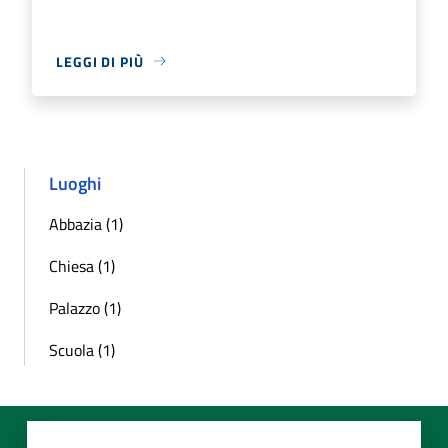
LEGGI DI PIÙ
Luoghi
Abbazia (1)
Chiesa (1)
Palazzo (1)
Scuola (1)