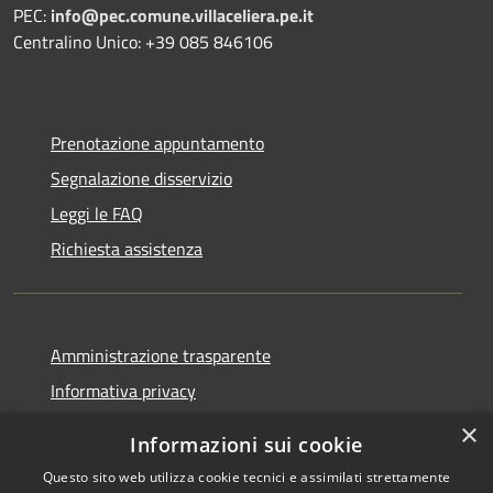
PEC:
info@pec.comune.villaceliera.pe.it
Centralino Unico: +39 085 846106
Prenotazione appuntamento
Segnalazione disservizio
Leggi le FAQ
Richiesta assistenza
Amministrazione trasparente
Informativa privacy
Note legali
×
Informazioni sui cookie
Dichiarazione di accessibilità
Questo sito web utilizza cookie tecnici e assimilati strettamente