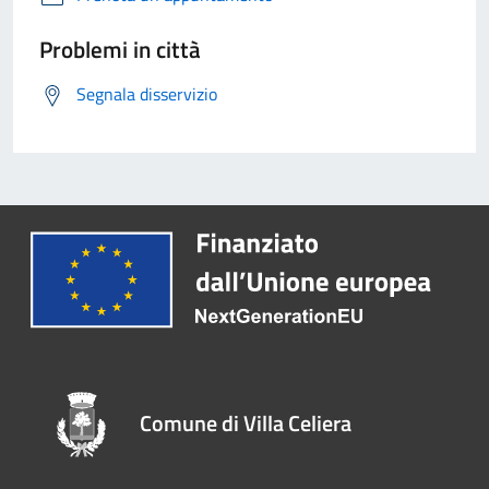
Problemi in città
Segnala disservizio
Comune di Villa Celiera