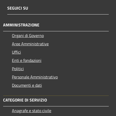
SEGUICI SU
AMMINISTRAZIONE
Organi di Governo
Aree Amministrative
Uffici
Enti e fondazioni
Politici
Personale Amministrativo
Documenti e dati
CATEGORIE DI SERVIZIO
Anagrafe e stato civile