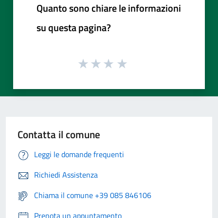
Quanto sono chiare le informazioni
su questa pagina?
Contatta il comune
Leggi le domande frequenti
Richiedi Assistenza
Chiama il comune +39 085 846106
Prenota un appuntamento