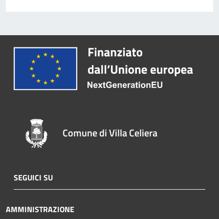
Comune di Villa Celiera
SEGUICI SU
AMMINISTRAZIONE