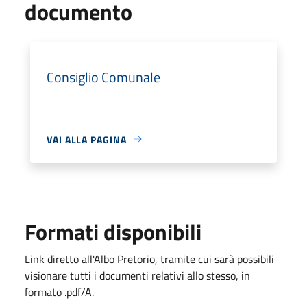
documento
Consiglio Comunale
VAI ALLA PAGINA
Formati disponibili
Link diretto all'Albo Pretorio, tramite cui sarà possibili
visionare tutti i documenti relativi allo stesso, in
formato .pdf/A.