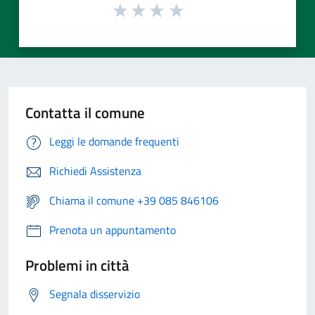
Contatta il comune
Leggi le domande frequenti
Richiedi Assistenza
Chiama il comune +39 085 846106
Prenota un appuntamento
Problemi in città
Segnala disservizio