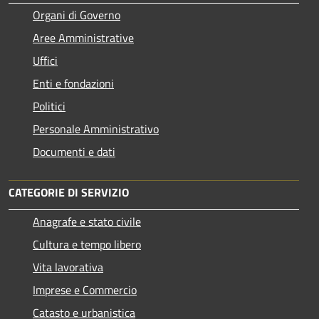
Organi di Governo
Aree Amministrative
Uffici
Enti e fondazioni
Politici
Personale Amministrativo
Documenti e dati
CATEGORIE DI SERVIZIO
Anagrafe e stato civile
Cultura e tempo libero
Vita lavorativa
Imprese e Commercio
Catasto e urbanistica