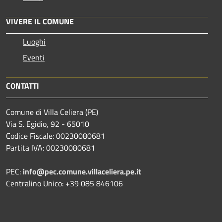
VIVERE IL COMUNE
Luoghi
Eventi
CONTATTI
Comune di Villa Celiera (PE)
Via S. Egidio, 92 - 65010
Codice Fiscale: 00230080681
Partita IVA: 00230080681
PEC:
info@pec.comune.villaceliera.pe.it
Centralino Unico: +39 085 846106