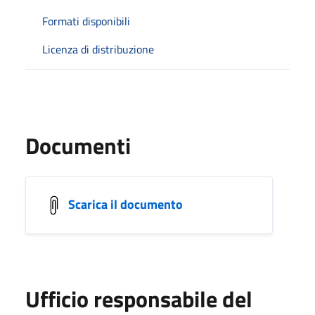
Formati disponibili
Licenza di distribuzione
Documenti
Scarica il documento
Ufficio responsabile del