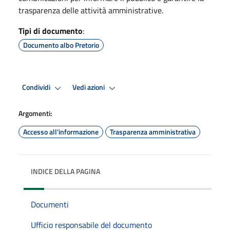
trasparenza delle attività amministrative.
Tipi di documento
:
Documento albo Pretorio
Condividi
Vedi azioni
Argomenti:
Accesso all'informazione
Trasparenza amministrativa
INDICE DELLA PAGINA
Documenti
Ufficio responsabile del documento