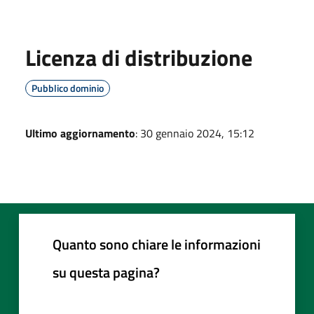
Licenza di distribuzione
Pubblico dominio
Ultimo aggiornamento
: 30 gennaio 2024, 15:12
Quanto sono chiare le informazioni
su questa pagina?