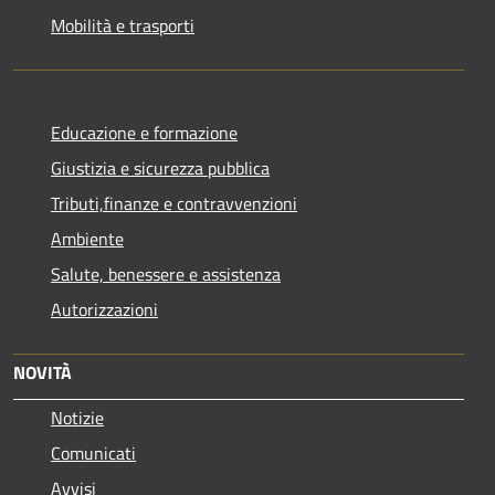
Mobilità e trasporti
Educazione e formazione
Giustizia e sicurezza pubblica
Tributi,finanze e contravvenzioni
Ambiente
Salute, benessere e assistenza
Autorizzazioni
NOVITÀ
Notizie
Comunicati
Avvisi