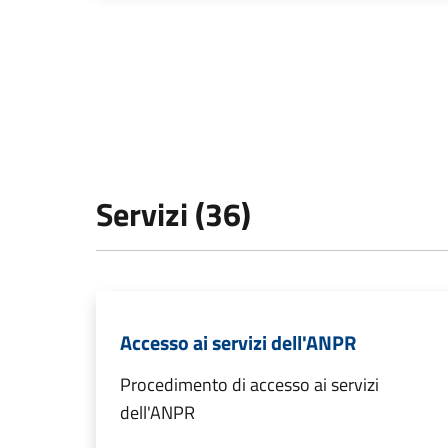
Servizi (36)
Accesso ai servizi dell'ANPR
Procedimento di accesso ai servizi
dell'ANPR