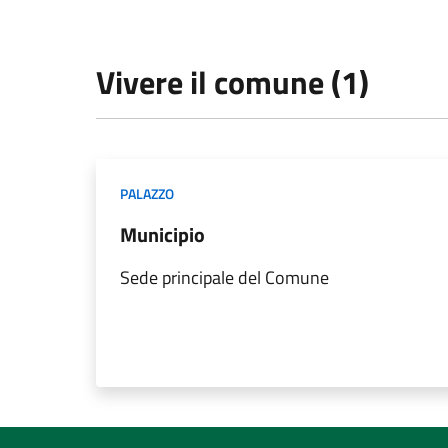
Vivere il comune (1)
PALAZZO
Municipio
Sede principale del Comune