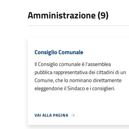
Amministrazione (9)
Consiglio Comunale
Il Consiglio comunale è l'assemblea
pubblica rappresentativa dei cittadini di un
Comune, che lo nominano direttamente
eleggendone il Sindaco e i consiglieri.
VAI ALLA PAGINA