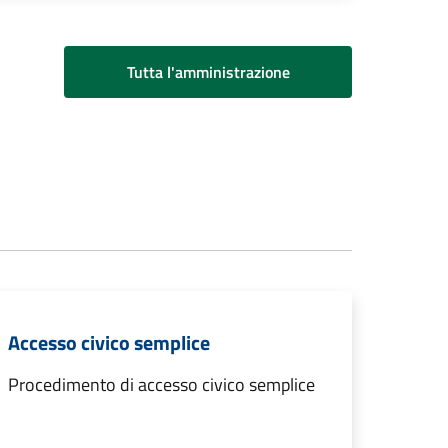
Tutta l'amministrazione
Accesso civico semplice
Procedimento di accesso civico semplice