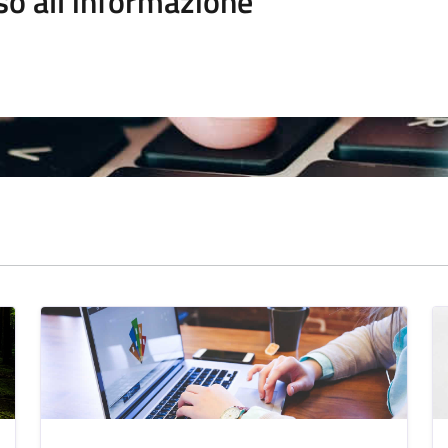
so all'informazione