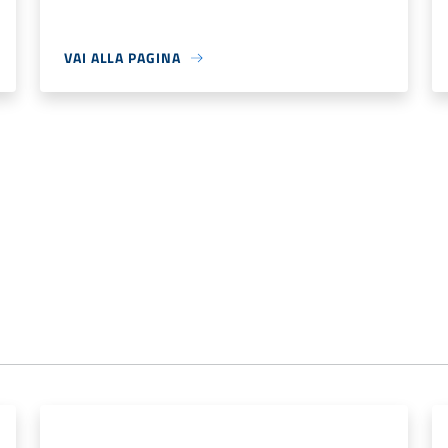
VAI ALLA PAGINA