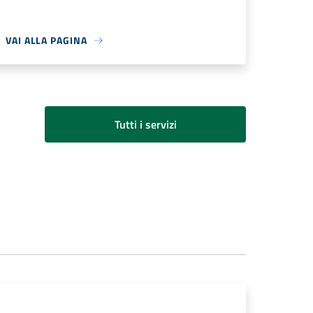
VAI ALLA PAGINA
Tutti i servizi