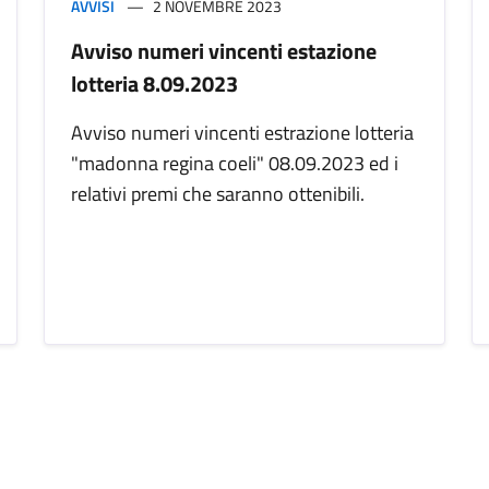
AVVISI
2 NOVEMBRE 2023
Avviso numeri vincenti estazione
lotteria 8.09.2023
Avviso numeri vincenti estrazione lotteria
"madonna regina coeli" 08.09.2023 ed i
relativi premi che saranno ottenibili.