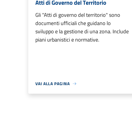
Atti di Governo del Territorio
Gli "Atti di governo del territorio" sono
documenti ufficiali che guidano lo
sviluppo e la gestione di una zona. Include
piani urbanistici e normative.
VAI ALLA PAGINA