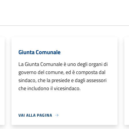
Giunta Comunale
La Giunta Comunale è uno degli organi di
governo del comune, ed è composta dal
sindaco, che la presiede e dagli assessori
che includono il vicesindaco.
VAI ALLA PAGINA