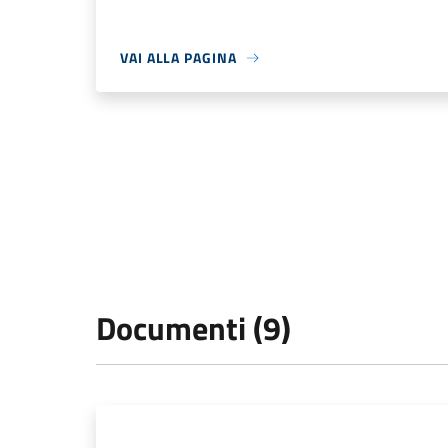
VAI ALLA PAGINA
Documenti (9)