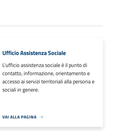
Ufficio Assistenza Sociale
L’ufficio assistenza sociale è il punto di
contatto, informazione, orientamento e
accesso ai servizi territoriali alla persona e
sociali in genere.
VAI ALLA PAGINA