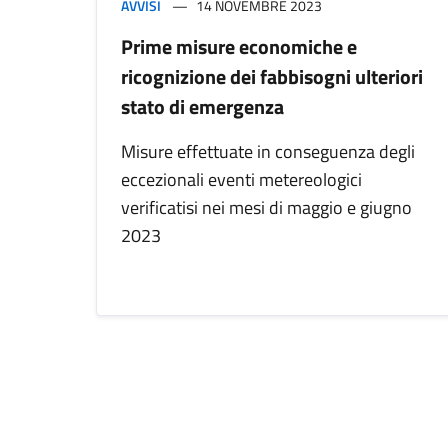
AVVISI
14 NOVEMBRE 2023
Prime misure economiche e
ricognizione dei fabbisogni ulteriori
stato di emergenza
Misure effettuate in conseguenza degli
eccezionali eventi metereologici
verificatisi nei mesi di maggio e giugno
2023