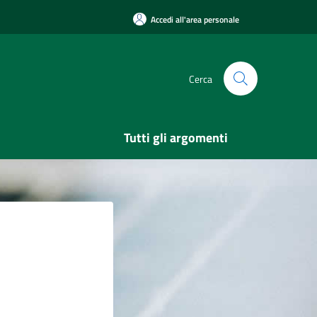
Accedi all'area personale
Cerca
Tutti gli argomenti