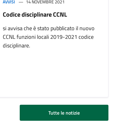
AVVISI
14 NOVEMBRE 2021
Codice disciplinare CCNL
si avvisa che è stato pubblicato il nuovo
CCNL funzioni locali 2019-2021 codice
disciplinare.
Tutte le notizie