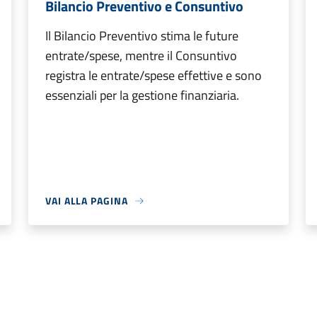
Bilancio Preventivo e Consuntivo
Il Bilancio Preventivo stima le future
entrate/spese, mentre il Consuntivo
registra le entrate/spese effettive e sono
essenziali per la gestione finanziaria.
VAI ALLA PAGINA