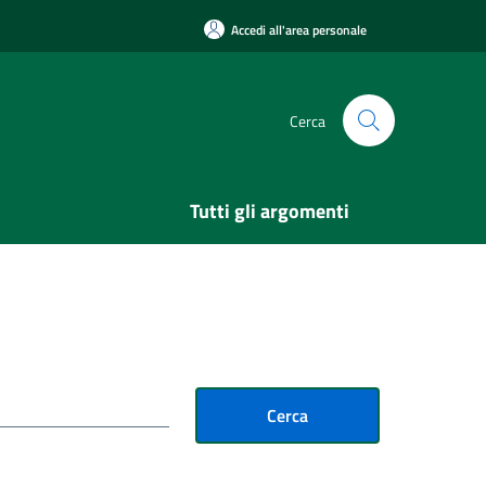
Accedi all'area personale
Cerca
Tutti gli argomenti
Cerca