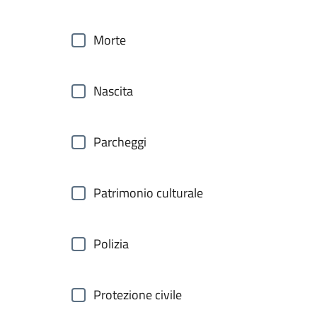
Morte
Nascita
Parcheggi
Patrimonio culturale
Polizia
Protezione civile