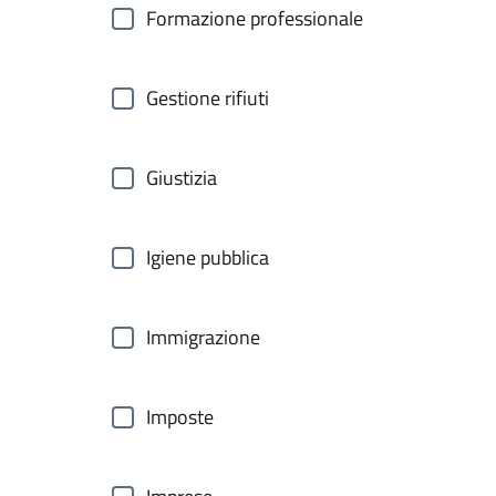
Formazione professionale
Gestione rifiuti
Giustizia
Igiene pubblica
Immigrazione
Imposte