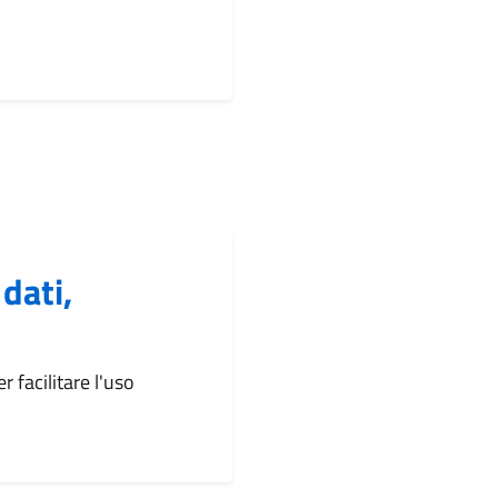
 dati,
 facilitare l'uso