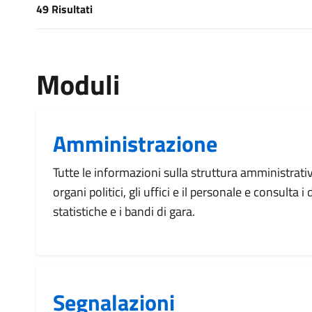
49 Risultati
[results] Risultati
Moduli
Amministrazione
Tutte le informazioni sulla struttura amministrati
organi politici, gli uffici e il personale e consulta 
statistiche e i bandi di gara.
Segnalazioni