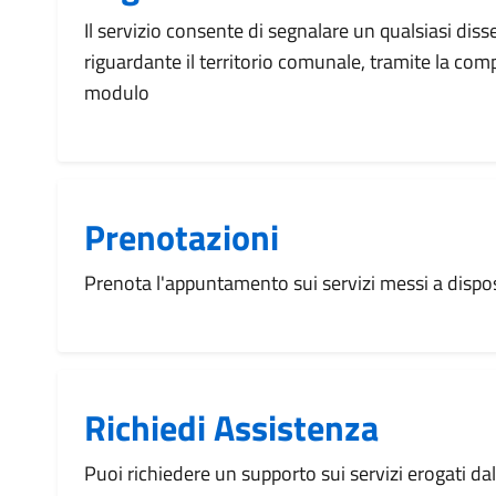
Il servizio consente di segnalare un qualsiasi dis
riguardante il territorio comunale, tramite la com
modulo
Prenotazioni
Prenota l'appuntamento sui servizi messi a disp
Richiedi Assistenza
Puoi richiedere un supporto sui servizi erogati d