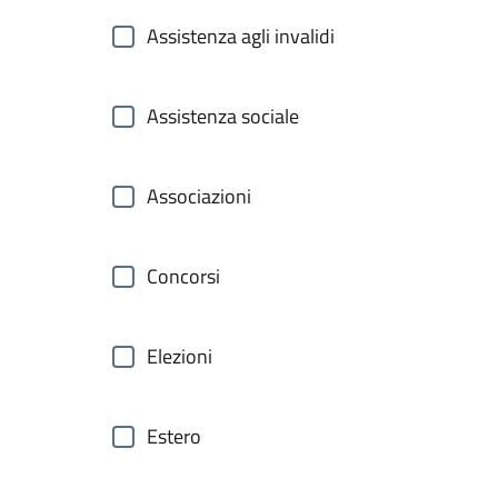
Assistenza agli invalidi
Assistenza sociale
Associazioni
Concorsi
Elezioni
Estero