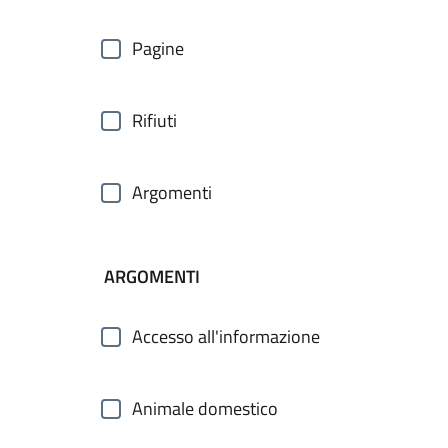
Pagine
Rifiuti
Argomenti
ARGOMENTI
Accesso all'informazione
Animale domestico