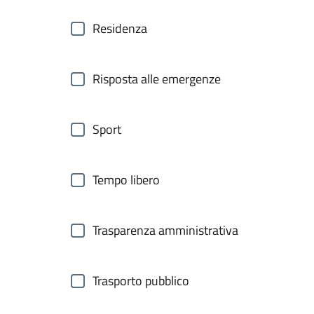
Residenza
Risposta alle emergenze
Sport
Tempo libero
Trasparenza amministrativa
Trasporto pubblico