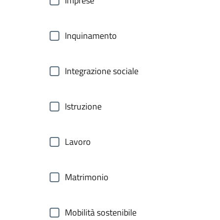
Imprese
Inquinamento
Integrazione sociale
Istruzione
Lavoro
Matrimonio
Mobilità sostenibile