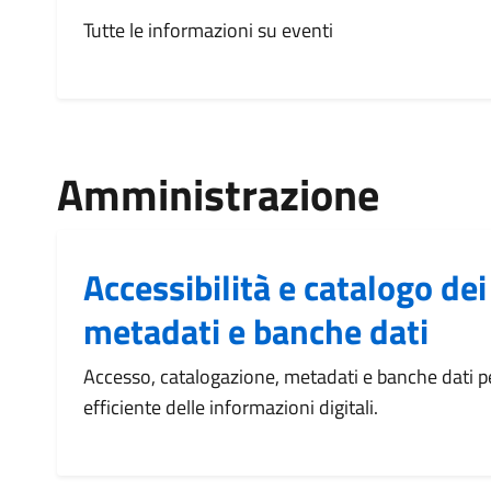
Tutte le informazioni su eventi
Amministrazione
Accessibilità e catalogo dei
metadati e banche dati
Accesso, catalogazione, metadati e banche dati per
efficiente delle informazioni digitali.