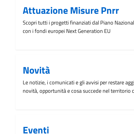
Attuazione Misure Pnrr
Scopri tutti i progetti finanziati dal Piano Naziona
con i fondi europei Next Generation EU
Novità
Le notizie, i comunicati e gli avvisi per restare agg
novità, opportunità e cosa succede nel territorio
Eventi