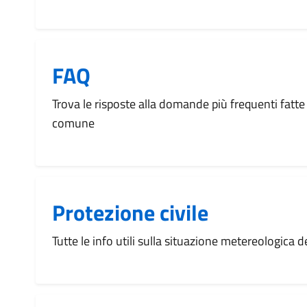
FAQ
Trova le risposte alla domande più frequenti fatte 
comune
Protezione civile
Tutte le info utili sulla situazione metereologica