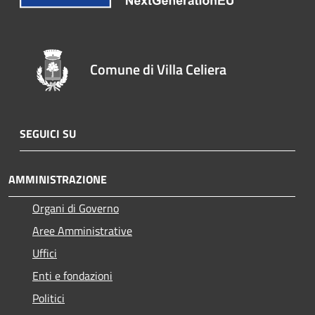
Comune di Villa Celiera
SEGUICI SU
AMMINISTRAZIONE
Organi di Governo
Aree Amministrative
Uffici
Enti e fondazioni
Politici