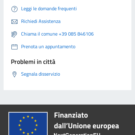
Leggi le domande frequenti
Richiedi Assistenza
Chiama il comune +39 085 846106
Prenota un appuntamento
Problemi in città
Segnala disservizio