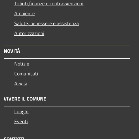
Tributi,finanze e contravvenzioni
Ambiente
Salute, benessere e assistenza
Autorizzazioni
NOVITÀ
Notizie
Comunicati
Avvisi
VIVERE IL COMUNE
Luoghi
Eventi
CONTATTI