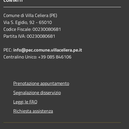
Comune di Villa Celiera (PE)
Via S. Egidio, 92 - 65010
Codice Fiscale: 00230080681
Partita IVA: 00230080681
PEC:
info@pec.comune.villaceliera.pe.it
Centralino Unico: +39 085 846106
Prenotazione appuntamento
Segnalazione disservizio
Leggi le FAQ
Richiesta assistenza