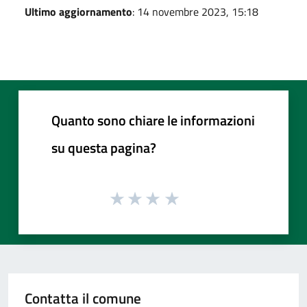
Ultimo aggiornamento
: 14 novembre 2023, 15:18
Quanto sono chiare le informazioni
su questa pagina?
Contatta il comune