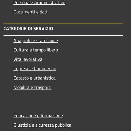
Personale Amministrativo
Documenti e dati
CATEGORIE DI SERVIZIO
Anagrafe e stato civile
Cultura e tempo libero
Vita lavorativa
Imprese e Commercio
Catasto e urbanistica
Mobilità e trasporti
Educazione e formazione
Giustizia e sicurezza pubblica