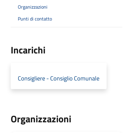
Organizzazioni
Punti di contatto
Incarichi
Consigliere - Consiglio Comunale
Organizzazioni