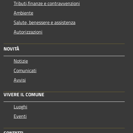
Tributi,finanze e contravvenzioni
Ambiente
Salute, benessere e assistenza
Autorizzazioni
NOVITÀ
Notizie
Comunicati
Avvisi
VIVERE IL COMUNE
Luoghi
Eventi
CONTATTI