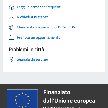
Leggi le domande frequenti
Richiedi Assistenza
Chiama il comune +39 085 846106
Prenota un appuntamento
Problemi in città
Segnala disservizio