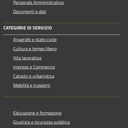
Personale Amministrativo
Documenti e dati
CATEGORIE DI SERVIZIO
Anagrafe e stato civile
Cultura e tempo libero
Vita lavorativa
Imprese e Commercio
Catasto e urbanistica
Mobilità e trasporti
Educazione e formazione
Giustizia e sicurezza pubblica