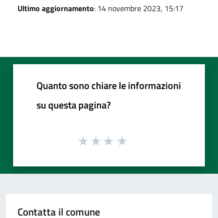
Ultimo aggiornamento
: 14 novembre 2023, 15:17
Quanto sono chiare le informazioni
su questa pagina?
Contatta il comune