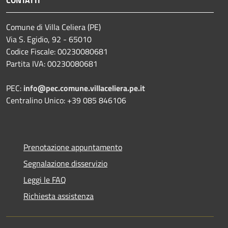
Comune di Villa Celiera (PE)
Via S. Egidio, 92 - 65010
Codice Fiscale: 00230080681
Partita IVA: 00230080681
PEC:
info@pec.comune.villaceliera.pe.it
Centralino Unico: +39 085 846106
Prenotazione appuntamento
Segnalazione disservizio
Leggi le FAQ
Richiesta assistenza