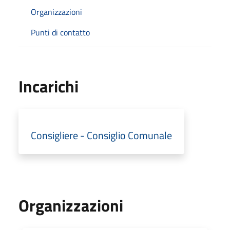
Organizzazioni
Punti di contatto
Incarichi
Consigliere - Consiglio Comunale
Organizzazioni