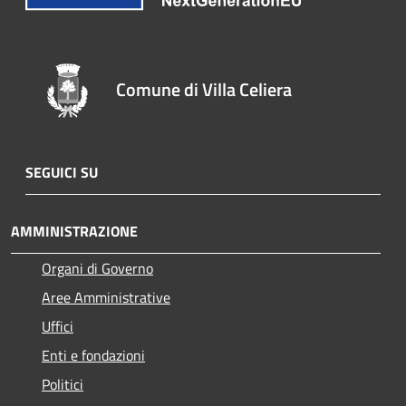
Comune di Villa Celiera
SEGUICI SU
AMMINISTRAZIONE
Organi di Governo
Aree Amministrative
Uffici
Enti e fondazioni
Politici