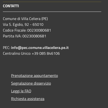
CONTATTI
Comune di Villa Celiera (PE)
Via S. Egidio, 92 - 65010
Codice Fiscale: 00230080681
Partita IVA: 00230080681
PEC:
info@pec.comune.villaceliera.pe.it
Centralino Unico: +39 085 846106
Prenotazione appuntamento
Segnalazione disservizio
Leggi le FAQ
Richiesta assistenza