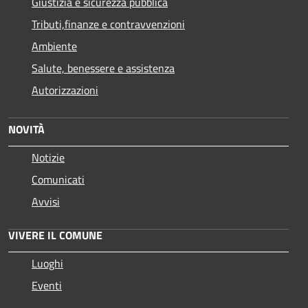
Giustizia e sicurezza pubblica
Tributi,finanze e contravvenzioni
Ambiente
Salute, benessere e assistenza
Autorizzazioni
NOVITÀ
Notizie
Comunicati
Avvisi
VIVERE IL COMUNE
Luoghi
Eventi