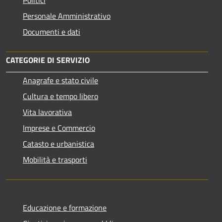
Personale Amministrativo
Documenti e dati
CATEGORIE DI SERVIZIO
Anagrafe e stato civile
Cultura e tempo libero
Vita lavorativa
Imprese e Commercio
Catasto e urbanistica
Mobilità e trasporti
Educazione e formazione