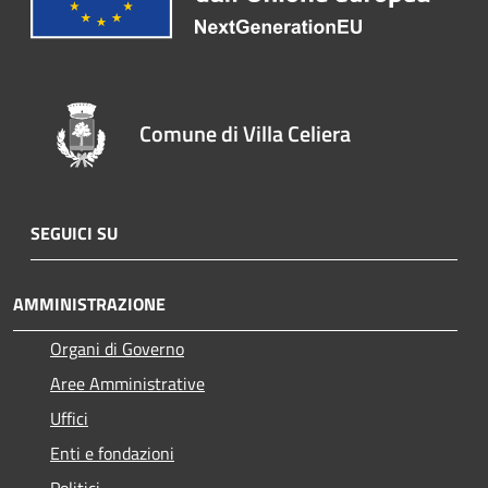
Comune di Villa Celiera
SEGUICI SU
AMMINISTRAZIONE
Organi di Governo
Aree Amministrative
Uffici
Enti e fondazioni
Politici