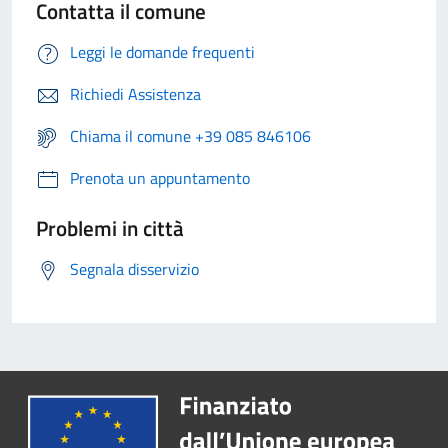
Contatta il comune
Leggi le domande frequenti
Richiedi Assistenza
Chiama il comune +39 085 846106
Prenota un appuntamento
Problemi in città
Segnala disservizio