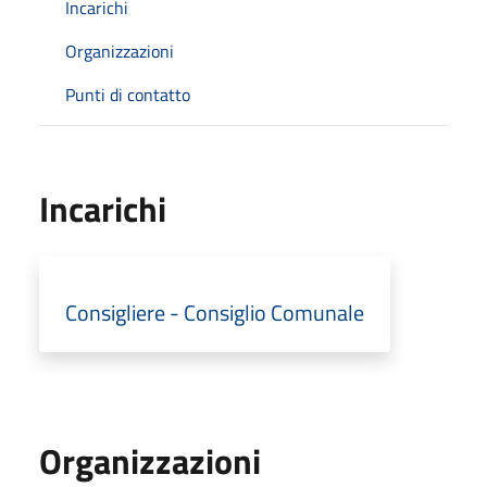
Incarichi
Organizzazioni
Punti di contatto
Incarichi
Consigliere - Consiglio Comunale
Organizzazioni