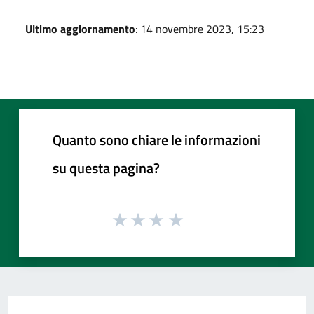
Ultimo aggiornamento
: 14 novembre 2023, 15:23
Quanto sono chiare le informazioni
su questa pagina?