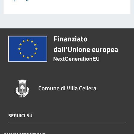
Comune di Villa Celiera
SEGUICI SU