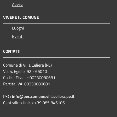
Avvisi
VIVERE IL COMUNE
Luoghi
Eventi
CONTATTI
Comune di Villa Celiera (PE)
Via S. Egidio, 92 - 65010
Codice Fiscale: 00230080681
Partita IVA: 00230080681
PEC:
info@pec.comune.villaceliera.pe.it
Centralino Unico: +39 085 846106