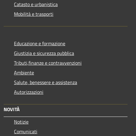
Catasto e urbanistica
Mobilità e trasporti
Educazione e formazione
Giustizia e sicurezza pubblica
Tributi,finanze e contravvenzioni
Ambiente
Salute, benessere e assistenza
Autorizzazioni
NOVITÀ
Notizie
Comunicati