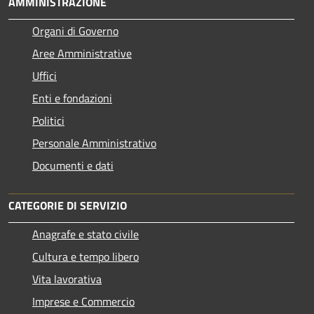
AMMINISTRAZIONE
Organi di Governo
Aree Amministrative
Uffici
Enti e fondazioni
Politici
Personale Amministrativo
Documenti e dati
CATEGORIE DI SERVIZIO
Anagrafe e stato civile
Cultura e tempo libero
Vita lavorativa
Imprese e Commercio