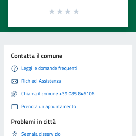
Contatta il comune
Leggi le domande frequenti
Richiedi Assistenza
Chiama il comune +39 085 846106
Prenota un appuntamento
Problemi in città
Segnala disservizio