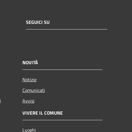
SEGUICI SU
NOVITÀ
Notizie
Comunicati
i
Avvisi
VIVERE IL COMUNE
Luoghi