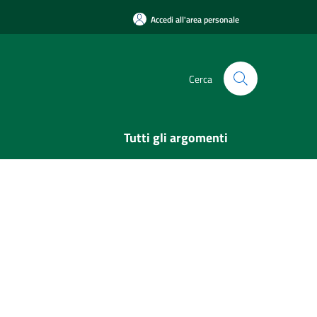
Accedi all'area personale
Cerca
Tutti gli argomenti