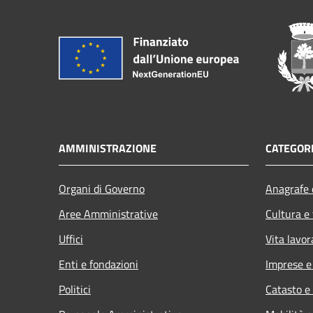
AMMINISTRAZIONE
CATEGORI
Organi di Governo
Anagrafe e
Aree Amministrative
Cultura e
Uffici
Vita lavor
Enti e fondazioni
Imprese 
Politici
Catasto e