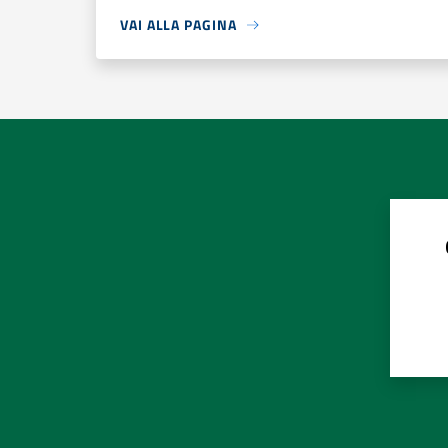
VAI ALLA PAGINA