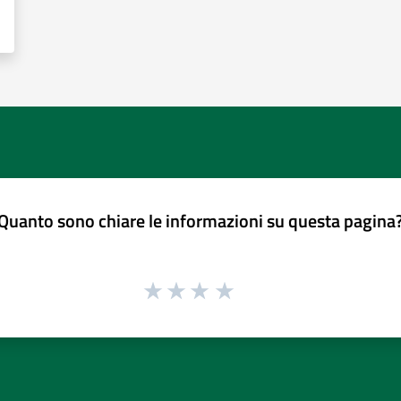
Quanto sono chiare le informazioni su questa pagina