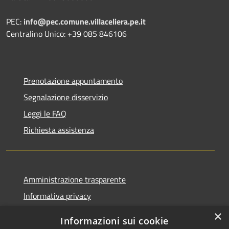
PEC:
info@pec.comune.villaceliera.pe.it
Centralino Unico: +39 085 846106
Prenotazione appuntamento
Segnalazione disservizio
Leggi le FAQ
Richiesta assistenza
Amministrazione trasparente
Informativa privacy
Note legali
×
Informazioni sui cookie
Dichiarazione di accessibilità