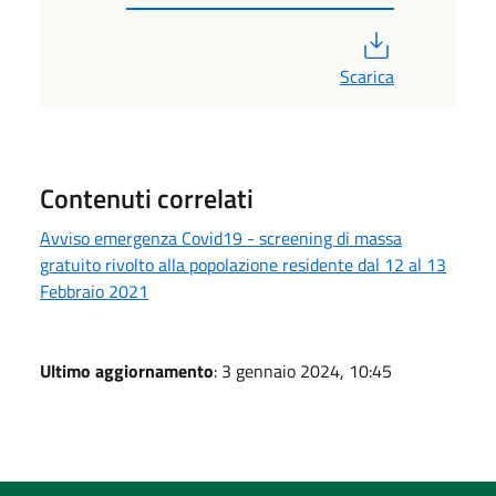
PDF
Scarica
Contenuti correlati
Avviso emergenza Covid19 - screening di massa
gratuito rivolto alla popolazione residente dal 12 al 13
Febbraio 2021
Ultimo aggiornamento
: 3 gennaio 2024, 10:45