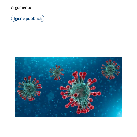
Argomenti:
Igiene pubblica