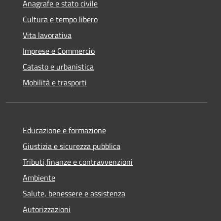
Anagrafe e stato civile
Cultura e tempo libero
Vita lavorativa
Imprese e Commercio
Catasto e urbanistica
Mobilità e trasporti
Educazione e formazione
Giustizia e sicurezza pubblica
Tributi,finanze e contravvenzioni
Ambiente
Salute, benessere e assistenza
Autorizzazioni