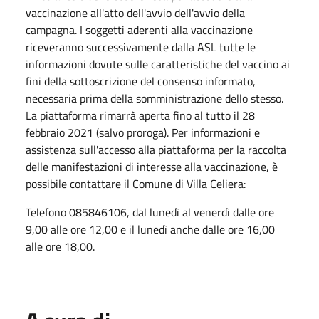
vaccinazione all'atto dell'avvio dell'avvio della
campagna. I soggetti aderenti alla vaccinazione
riceveranno successivamente dalla ASL tutte le
informazioni dovute sulle caratteristiche del vaccino ai
fini della sottoscrizione del consenso informato,
necessaria prima della somministrazione dello stesso.
La piattaforma rimarrà aperta fino al tutto il 28
febbraio 2021 (salvo proroga). Per informazioni e
assistenza sull'accesso alla piattaforma per la raccolta
delle manifestazioni di interesse alla vaccinazione, è
possibile contattare il Comune di Villa Celiera:
Telefono 085846106, dal lunedì al venerdì dalle ore
9,00 alle ore 12,00 e il lunedì anche dalle ore 16,00
alle ore 18,00.