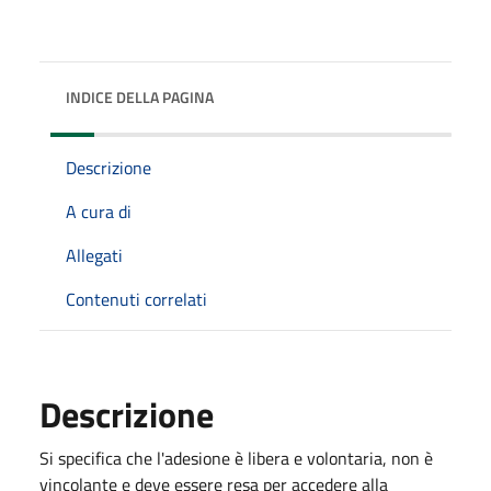
INDICE DELLA PAGINA
Descrizione
A cura di
Allegati
Contenuti correlati
Descrizione
Si specifica che l'adesione è libera e volontaria, non è
vincolante e deve essere resa per accedere alla