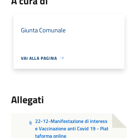
A cura di
Giunta Comunale
VAI ALLA PAGINA
Allegati
22-12-Manifestazione di interess
e Vaccinazione anti Covid 19 - Piat
taforma online