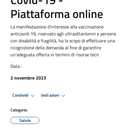
Piattaforma online
La manifestazione d'interesse alla vaccinazione
anticovid-19, riservato agli ultraottantenni e persone
con disabilità e fragilità, ha lo scopo di effettuare una
ricognizione della domanda al fine di garantire
un'adeguata offerta in termini di risorse tecn
Data :
2 novembre 2023
Condividi
Vedi azioni
Categorie:
Salute