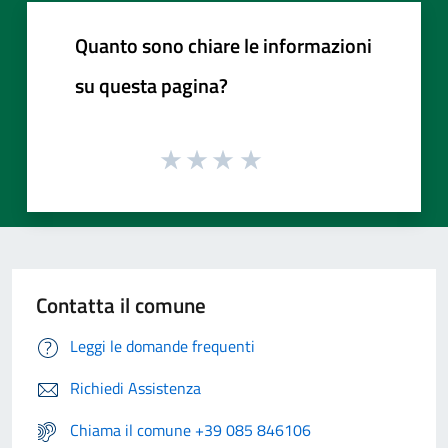
Quanto sono chiare le informazioni
su questa pagina?
Contatta il comune
Leggi le domande frequenti
Richiedi Assistenza
Chiama il comune +39 085 846106