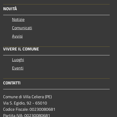
NOVITÀ
Notizie
Comunicati
Avvisi
VIVERE IL COMUNE
Luoghi
Eventi
CONTATTI
Comune di Villa Celiera (PE)
Via S. Egidio, 92 - 65010
Codice Fiscale: 00230080681
Partita IVA: 00230080681