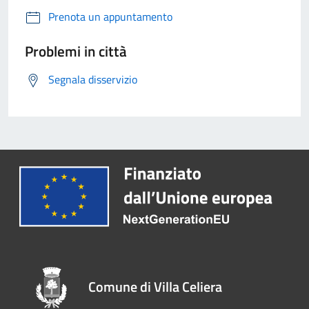
Prenota un appuntamento
Problemi in città
Segnala disservizio
Comune di Villa Celiera