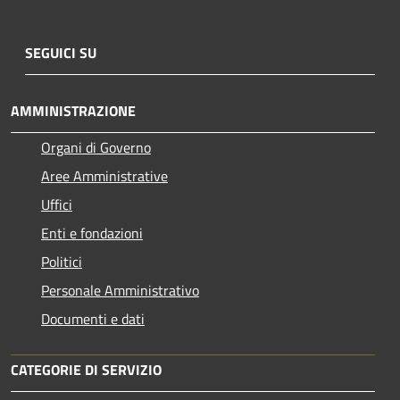
SEGUICI SU
AMMINISTRAZIONE
Organi di Governo
Aree Amministrative
Uffici
Enti e fondazioni
Politici
Personale Amministrativo
Documenti e dati
CATEGORIE DI SERVIZIO