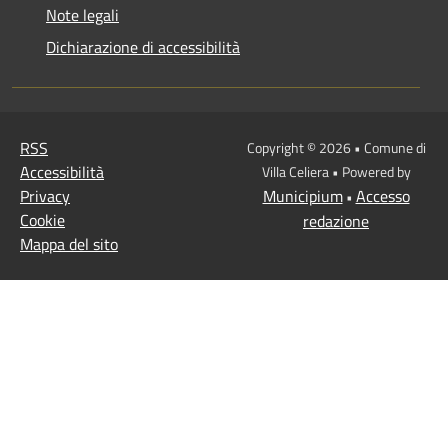
Note legali
Dichiarazione di accessibilità
RSS
Copyright © 2026 • Comune di
Accessibilità
Villa Celiera • Powered by
Privacy
Municipium
Accesso
•
Cookie
redazione
Mappa del sito