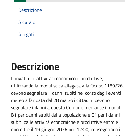
Descrizione
A cura di
Allegati
Descrizione
I privati e le attivita’ economico e produttive,
utilizzando la modulistica allegata alla Ocdpc 1189/26,
devono segnalare i danni subiti nel corso degli eventi
meteo a far data dal 28 marzo i cittadini devono
segnalare i danni a questo Comune mediante i moduli
B1 per danni subiti dalla popolazione e C1 per i danni
subiti dalle attività economiche e produttive entro e
non oltre il 19 giugno 2026 ore 12:00, consegnando i