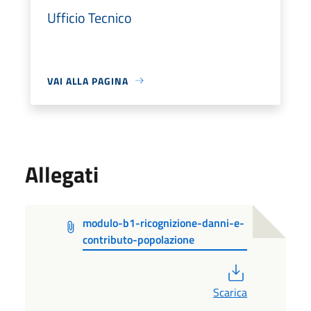
Ufficio Tecnico
VAI ALLA PAGINA
Allegati
modulo-b1-ricognizione-danni-e-
contributo-popolazione
PDF
Scarica