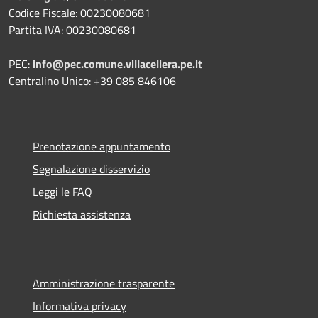
Codice Fiscale: 00230080681
Partita IVA: 00230080681
PEC:
info@pec.comune.villaceliera.pe.it
Centralino Unico: +39 085 846106
Prenotazione appuntamento
Segnalazione disservizio
Leggi le FAQ
Richiesta assistenza
Amministrazione trasparente
Informativa privacy