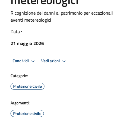
Ricognizione dei danni al patrimonio per eccezionali
eventi metereologici
Data :
21 maggio 2026
Condividi
Vedi azioni
Categorie:
Protezione Civile
Argomenti:
Protezione civile