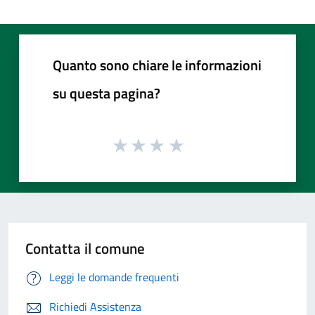
Quanto sono chiare le informazioni
su questa pagina?
Contatta il comune
Leggi le domande frequenti
Richiedi Assistenza