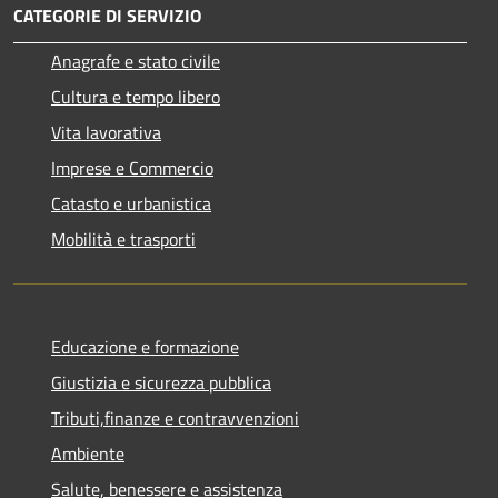
CATEGORIE DI SERVIZIO
Anagrafe e stato civile
Cultura e tempo libero
Vita lavorativa
Imprese e Commercio
Catasto e urbanistica
Mobilità e trasporti
Educazione e formazione
Giustizia e sicurezza pubblica
Tributi,finanze e contravvenzioni
Ambiente
Salute, benessere e assistenza