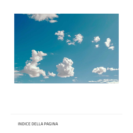
INDICE DELLA PAGINA