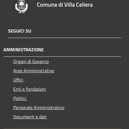
Comune di Villa Celiera
SEGUICI SU
AMMINISTRAZIONE
Organi di Governo
Aree Amministrative
Uffici
Enti e fondazioni
Politici
Personale Amministrativo
Documenti e dati