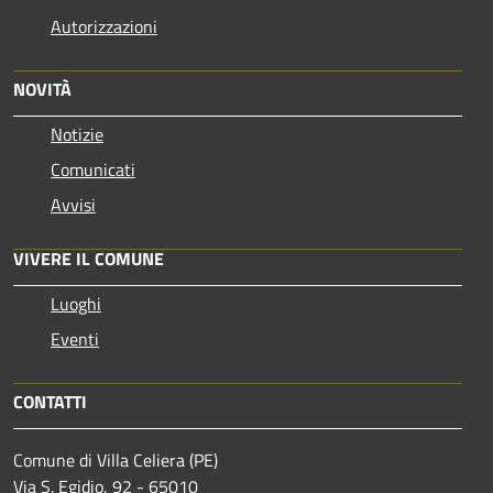
Autorizzazioni
NOVITÀ
Notizie
Comunicati
Avvisi
VIVERE IL COMUNE
Luoghi
Eventi
CONTATTI
Comune di Villa Celiera (PE)
Via S. Egidio, 92 - 65010