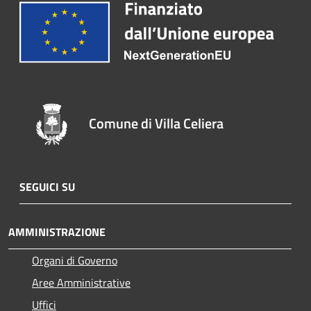
Comune di Villa Celiera
SEGUICI SU
AMMINISTRAZIONE
Organi di Governo
Aree Amministrative
Uffici