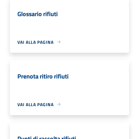
Glossario rifiuti
VAI ALLA PAGINA
Prenota ritiro rifiuti
VAI ALLA PAGINA
Punti di raccolta rifiuti