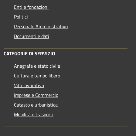
Enti e fondazioni
Politici
Personale Amministrativo
Documenti e dati
CATEGORIE DI SERVIZIO
Anagrafe e stato civile
Cultura e tempo libero
Vita lavorativa
Imprese e Commercio
Catasto e urbanistica
Mobilità e trasporti