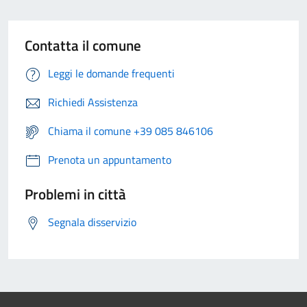
Contatta il comune
Leggi le domande frequenti
Richiedi Assistenza
Chiama il comune +39 085 846106
Prenota un appuntamento
Problemi in città
Segnala disservizio