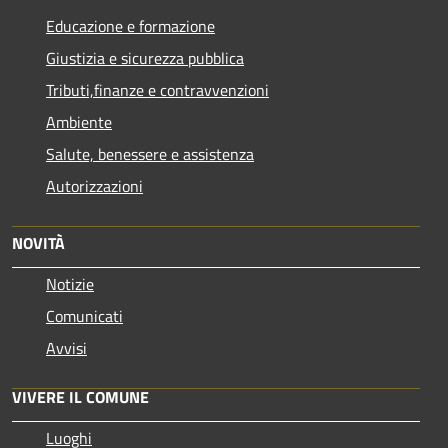
Educazione e formazione
Giustizia e sicurezza pubblica
Tributi,finanze e contravvenzioni
Ambiente
Salute, benessere e assistenza
Autorizzazioni
NOVITÀ
Notizie
Comunicati
Avvisi
VIVERE IL COMUNE
Luoghi