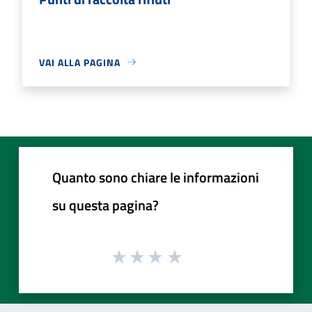
VAI ALLA PAGINA
Quanto sono chiare le informazioni
su questa pagina?