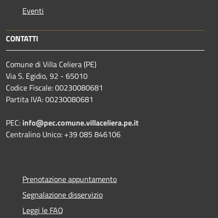
Eventi
CONTATTI
Comune di Villa Celiera (PE)
Via S. Egidio, 92 - 65010
Codice Fiscale: 00230080681
Partita IVA: 00230080681
PEC:
info@pec.comune.villaceliera.pe.it
Centralino Unico: +39 085 846106
Prenotazione appuntamento
Segnalazione disservizio
Leggi le FAQ