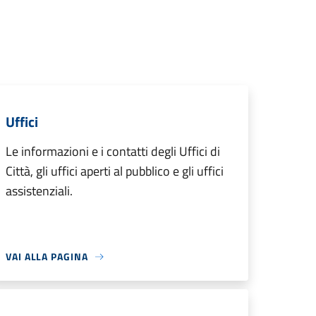
Uffici
Le informazioni e i contatti degli Uffici di
Città, gli uffici aperti al pubblico e gli uffici
assistenziali.
VAI ALLA PAGINA