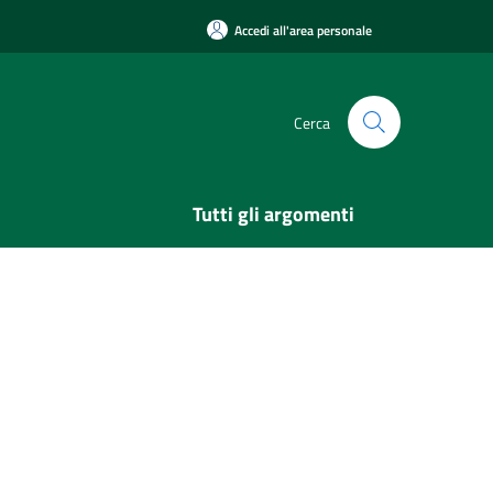
Accedi all'area personale
Cerca
Tutti gli argomenti