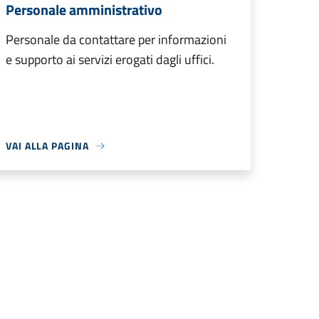
Personale amministrativo
Personale da contattare per informazioni
e supporto ai servizi erogati dagli uffici.
VAI ALLA PAGINA