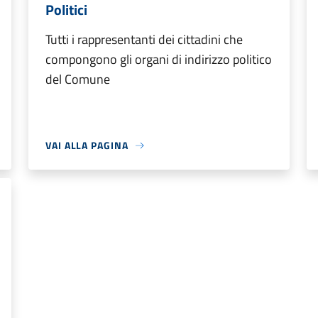
Politici
Tutti i rappresentanti dei cittadini che
compongono gli organi di indirizzo politico
del Comune
VAI ALLA PAGINA