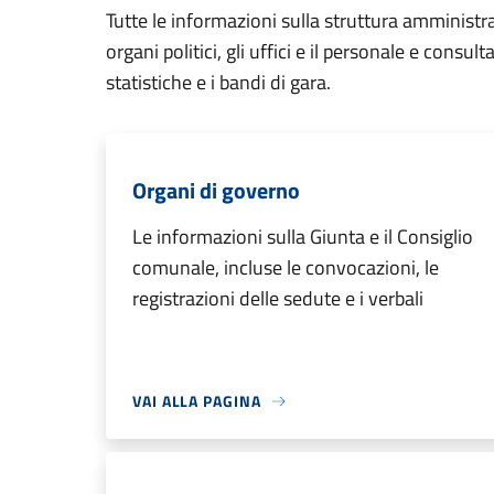
Tutte le informazioni sulla struttura amministr
organi politici, gli uffici e il personale e consul
statistiche e i bandi di gara.
Organi di governo
Le informazioni sulla Giunta e il Consiglio
comunale, incluse le convocazioni, le
registrazioni delle sedute e i verbali
VAI ALLA PAGINA