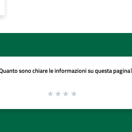
Quanto sono chiare le informazioni su questa pagina