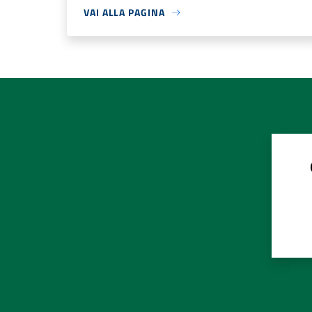
VAI ALLA PAGINA