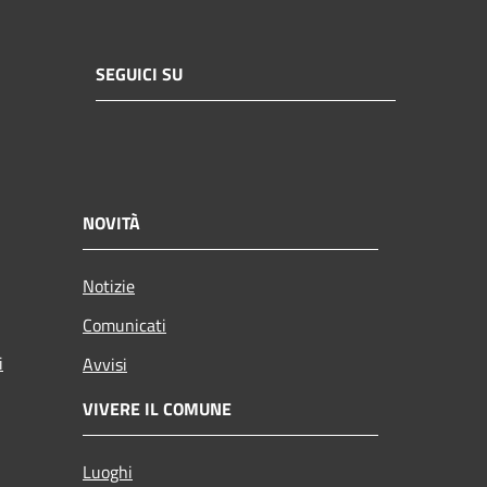
SEGUICI SU
NOVITÀ
Notizie
Comunicati
i
Avvisi
VIVERE IL COMUNE
Luoghi