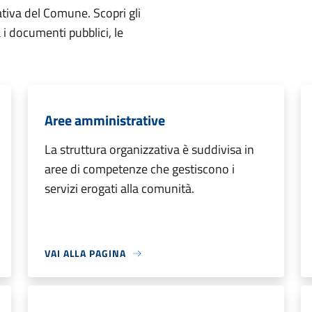
ativa del Comune. Scopri gli
ta i documenti pubblici, le
Aree amministrative
La struttura organizzativa è suddivisa in
aree di competenze che gestiscono i
servizi erogati alla comunità.
VAI ALLA PAGINA