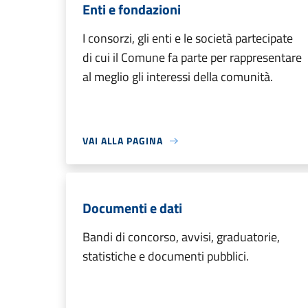
Enti e fondazioni
I consorzi, gli enti e le società partecipate
di cui il Comune fa parte per rappresentare
al meglio gli interessi della comunità.
VAI ALLA PAGINA
Documenti e dati
Bandi di concorso, avvisi, graduatorie,
statistiche e documenti pubblici.