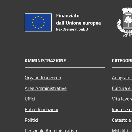
AMMINISTRAZIONE
CATEGORI
Organi di Governo
Anagrafe e
Aree Amministrative
Cultura e
Uffici
Vita lavor
Enti e fondazioni
Imprese 
Politici
Catasto e
Personale Amministrativo
Mobilità e