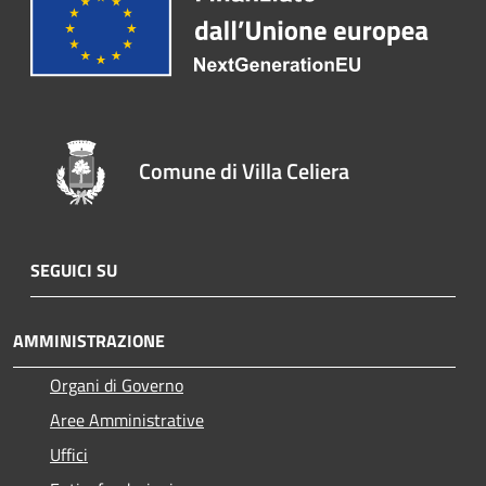
Comune di Villa Celiera
SEGUICI SU
AMMINISTRAZIONE
Organi di Governo
Aree Amministrative
Uffici