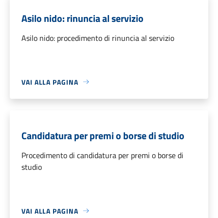
Asilo nido: rinuncia al servizio
Asilo nido: procedimento di rinuncia al servizio
VAI ALLA PAGINA
Candidatura per premi o borse di studio
Procedimento di candidatura per premi o borse di
studio
VAI ALLA PAGINA