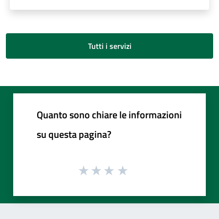
Tutti i servizi
Quanto sono chiare le informazioni
su questa pagina?