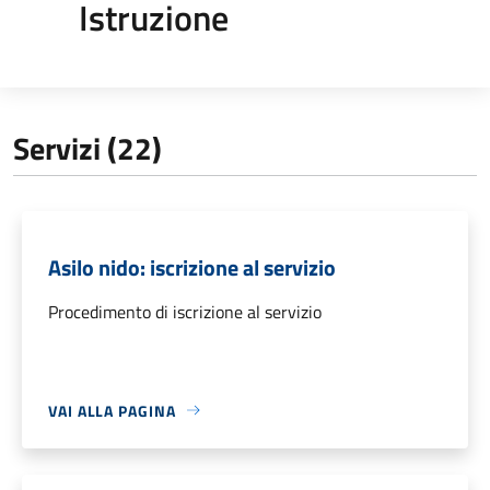
Istruzione
Servizi (22)
Asilo nido: iscrizione al servizio
Procedimento di iscrizione al servizio
VAI ALLA PAGINA