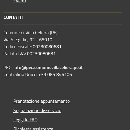
Eventi
CONTATTI
Comune di Villa Celiera (PE)
Via S. Egidio, 92 - 65010
Codice Fiscale: 00230080681
Partita IVA: 00230080681
PEC:
info@pec.comune.villaceliera.pe.it
Centralino Unico: +39 085 846106
Prenotazione appuntamento
Segnalazione disservizio
Leggi le FAQ
Richiesta assistenza