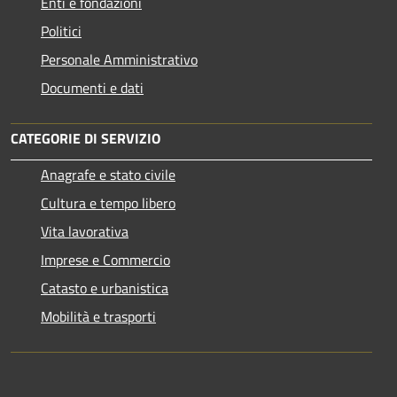
Enti e fondazioni
Politici
Personale Amministrativo
Documenti e dati
CATEGORIE DI SERVIZIO
Anagrafe e stato civile
Cultura e tempo libero
Vita lavorativa
Imprese e Commercio
Catasto e urbanistica
Mobilità e trasporti