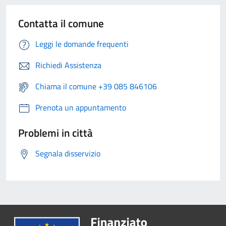
Contatta il comune
Leggi le domande frequenti
Richiedi Assistenza
Chiama il comune +39 085 846106
Prenota un appuntamento
Problemi in città
Segnala disservizio