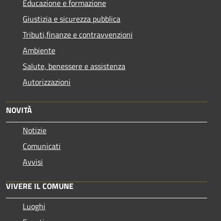
Educazione e formazione
Giustizia e sicurezza pubblica
Tributi,finanze e contravvenzioni
Ambiente
Salute, benessere e assistenza
Autorizzazioni
NOVITÀ
Notizie
Comunicati
Avvisi
VIVERE IL COMUNE
Luoghi